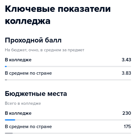
Ключевые показатели
колледжа
Проходной балл
На бюджет, очно, в среднем за предмет
В колледже
3.43
В среднем по стране
3.83
Бюджетные места
Всего в колледже
В колледже
230
В среднем по стране
175