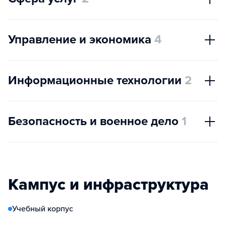
Управление и экономика
4
Информационные технологии
2
Безопасность и военное дело
1
Кампус и инфраструктура
Учебный корпус