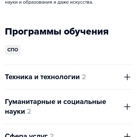
науки и образования и даже искусства.
Программы обучения
СПО
Техника и технологии
2
Гуманитарные и социальные
науки
2
Сфера услуг
2