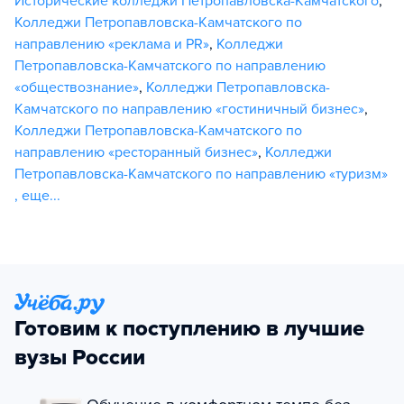
Исторические колледжи Петропавловска-Камчатского
,
Колледжи Петропавловска-Камчатского по
направлению «реклама и PR»
,
Колледжи
Петропавловска-Камчатского по направлению
«обществознание»
,
Колледжи Петропавловска-
Камчатского по направлению «гостиничный бизнес»
,
Колледжи Петропавловска-Камчатского по
направлению «ресторанный бизнес»
,
Колледжи
Петропавловска-Камчатского по направлению «туризм»
,
еще...
Готовим к поступлению в лучшие
вузы России