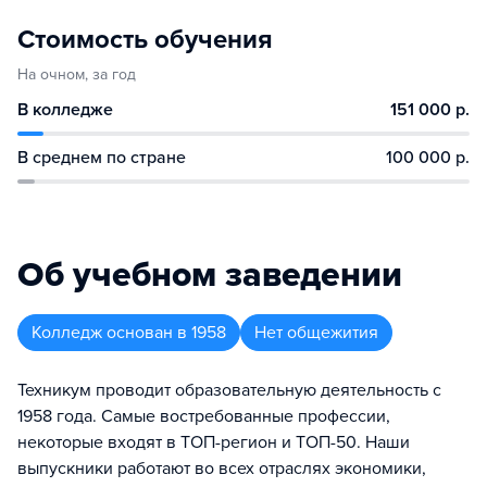
Стоимость обучения
На очном, за год
В колледже
151 000 р.
В среднем по стране
100 000 р.
Об учебном заведении
Колледж
основан в
1958
Нет общежития
Техникум проводит образовательную деятельность с
1958 года. Самые востребованные профессии,
некоторые входят в ТОП-регион и ТОП-50. Наши
выпускники работают во всех отраслях экономики,