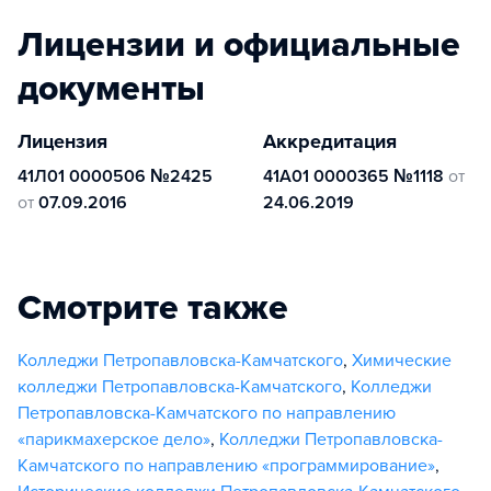
Лицензии и официальные
документы
Лицензия
Аккредитация
41Л01 0000506 №2425
41А01 0000365 №1118
от
от
07.09.2016
24.06.2019
Смотрите также
Колледжи Петропавловска-Камчатского
,
Химические
колледжи Петропавловска-Камчатского
,
Колледжи
Петропавловска-Камчатского по направлению
«парикмахерское дело»
,
Колледжи Петропавловска-
Камчатского по направлению «программирование»
,