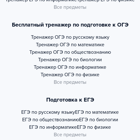
Все предметы
Бесплатный тренажер по подготовке к ОГЭ
Тренажер
ОГЭ по русскому языку
Тренажер
ОГЭ по математике
Тренажер
ОГЭ по обществознанию
Тренажер
ОГЭ по биологии
Тренажер
ОГЭ по информатике
Тренажер
ОГЭ по физике
Все предметы
Подготовка к ЕГЭ
ЕГЭ по русскому языку
ЕГЭ по математике
ЕГЭ по обществознанию
ЕГЭ по биологии
ЕГЭ по информатике
ЕГЭ по физике
Все предметы