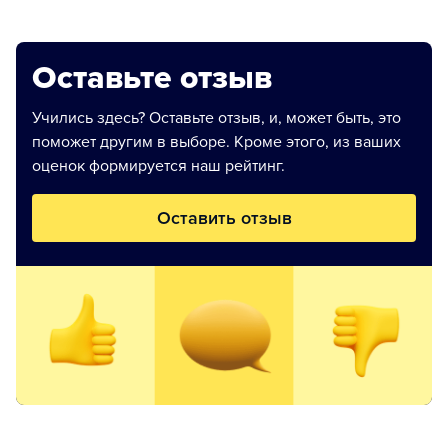
Оставьте отзыв
Учились здесь? Оставьте отзыв, и, может быть, это
поможет другим в выборе. Кроме этого, из ваших
оценок формируется наш рейтинг.
Оставить отзыв