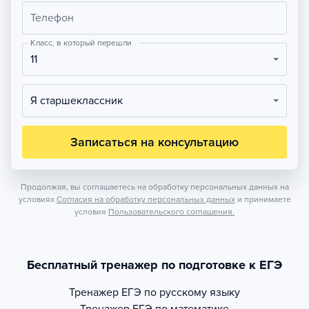
Телефон
Класс, в который перешли
11
Я старшеклассник
Записаться на консультацию
Продолжая, вы соглашаетесь на обработку персональных данных на
условиях
Согласия на обработку персональных данных
и принимаете
условия
Пользовательского соглашения.
Бесплатный тренажер по подготовке к ЕГЭ
Тренажер
ЕГЭ по русскому языку