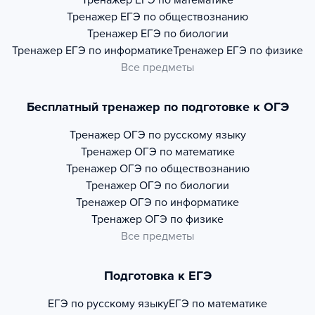
Тренажер
ЕГЭ по математике
Тренажер
ЕГЭ по обществознанию
Тренажер
ЕГЭ по биологии
Тренажер
ЕГЭ по информатике
Тренажер
ЕГЭ по физике
Все предметы
Бесплатный тренажер по подготовке к ОГЭ
Тренажер
ОГЭ по русскому языку
Тренажер
ОГЭ по математике
Тренажер
ОГЭ по обществознанию
Тренажер
ОГЭ по биологии
Тренажер
ОГЭ по информатике
Тренажер
ОГЭ по физике
Все предметы
Подготовка к ЕГЭ
ЕГЭ по русскому языку
ЕГЭ по математике