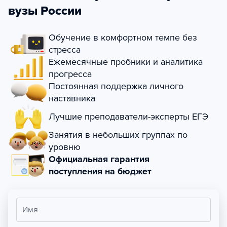
вузы России
Обучение в комфортном темпе без
стресса
Ежемесячные пробники и аналитика
прогресса
Постоянная поддержка личного
наставника
Лучшие преподаватели-эксперты ЕГЭ
Занятия в небольших группах по
уровню
Официальная гарантия
поступления на бюджет
Имя