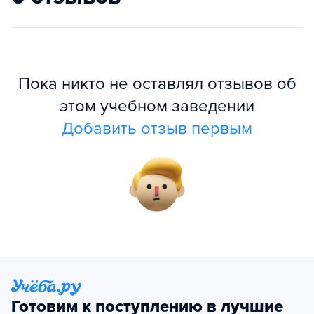
Пока никто не оставлял отзывов об
этом учебном заведении
Добавить отзыв первым
Готовим к поступлению в лучшие