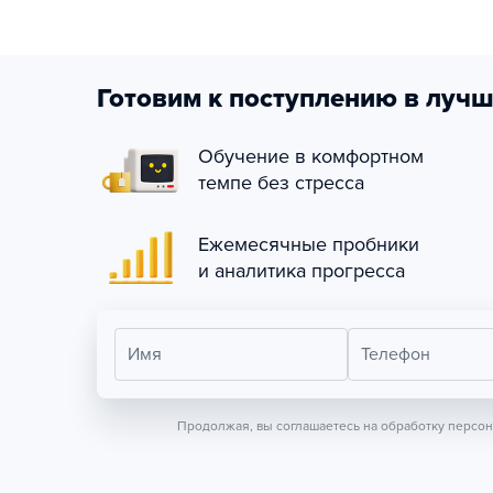
Готовим к поступлению в лучш
Обучение в комфортном
темпе без стресса
Ежемесячные пробники
и аналитика прогресса
Имя
Телефон
Продолжая, вы соглашаетесь на обработку персо