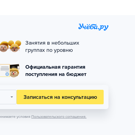
Занятия в небольших
группах по уровню
Официальная гарантия
поступления на бюджет
Записаться на консультацию
инимаете условия
Пользовательского соглашения.