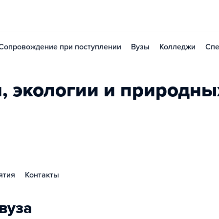
Сопровождение при поступлении
Вузы
Колледжи
Спе
, экологии и природны
ятия
Контакты
вуза