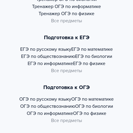
Тренажер
ОГЭ по информатике
Тренажер
ОГЭ по физике
Все предметы
Подготовка к ЕГЭ
ЕГЭ по русскому языку
ЕГЭ по математике
ЕГЭ по обществознанию
ЕГЭ по биологии
ЕГЭ по информатике
ЕГЭ по физике
Все предметы
Подготовка к ОГЭ
ОГЭ по русскому языку
ОГЭ по математике
ОГЭ по обществознанию
ОГЭ по биологии
ОГЭ по информатике
ОГЭ по физике
Все предметы