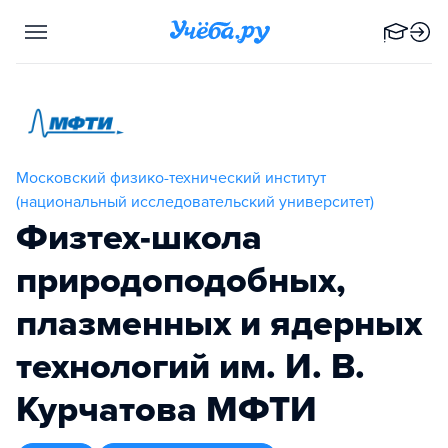
Московский физико-технический институт
(национальный исследовательский университет)
Физтех-школа
природоподобных,
плазменных и ядерных
технологий им. И. В.
Курчатова МФТИ