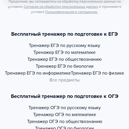
Продолжая, вы соглашаетесь на обработку персональных данных на
условиях
Согласия на обработку персональных данных
и принимаете
условия
Пользовательского соглашения.
Бесплатный тренажер по подготовке к ЕГЭ
Тренажер
ЕГЭ по русскому языку
Тренажер
ЕГЭ по математике
Тренажер
ЕГЭ по обществознанию
Тренажер
ЕГЭ по биологии
Тренажер
ЕГЭ по информатике
Тренажер
ЕГЭ по физике
Все предметы
Бесплатный тренажер по подготовке к ОГЭ
Тренажер
ОГЭ по русскому языку
Тренажер
ОГЭ по математике
Тренажер
ОГЭ по обществознанию
Тренажер
ОГЭ по биологии