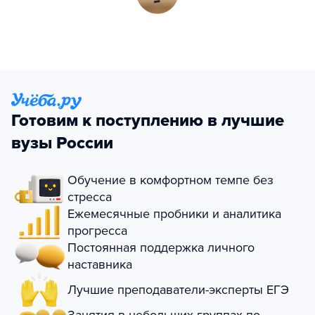
Готовим к поступлению в лучшие
вузы России
Обучение в комфортном темпе без
стресса
Ежемесячные пробники и аналитика
прогресса
Постоянная поддержка личного
наставника
Лучшие преподаватели-эксперты ЕГЭ