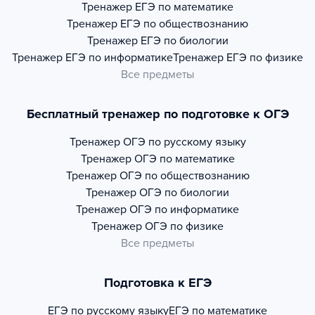
Тренажер
ЕГЭ по математике
Тренажер
ЕГЭ по обществознанию
Тренажер
ЕГЭ по биологии
Тренажер
ЕГЭ по информатике
Тренажер
ЕГЭ по физике
Все предметы
Бесплатный тренажер по подготовке к ОГЭ
Тренажер
ОГЭ по русскому языку
Тренажер
ОГЭ по математике
Тренажер
ОГЭ по обществознанию
Тренажер
ОГЭ по биологии
Тренажер
ОГЭ по информатике
Тренажер
ОГЭ по физике
Все предметы
Подготовка к ЕГЭ
ЕГЭ по русскому языку
ЕГЭ по математике