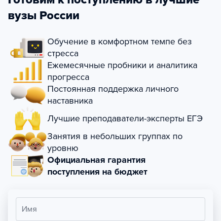
вузы России
Обучение в комфортном темпе без
стресса
Ежемесячные пробники и аналитика
прогресса
Постоянная поддержка личного
наставника
Лучшие преподаватели-эксперты ЕГЭ
Занятия в небольших группах по
уровню
Официальная гарантия
поступления на бюджет
Имя