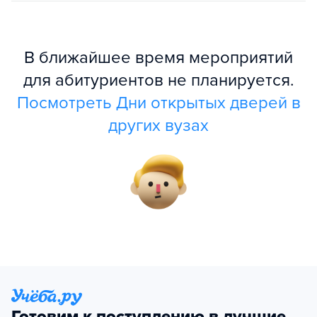
В ближайшее время мероприятий
для абитуриентов не планируется.
Посмотреть Дни открытых дверей в
других вузах
Готовим к поступлению в лучшие