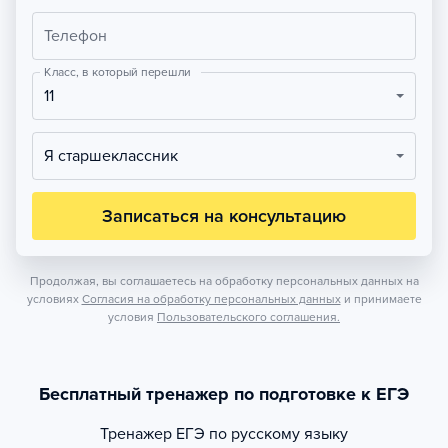
Телефон
Класс, в который перешли
11
Я старшеклассник
Записаться на консультацию
Продолжая, вы соглашаетесь на обработку персональных данных на
условиях
Согласия на обработку персональных данных
и принимаете
условия
Пользовательского соглашения.
Бесплатный тренажер по подготовке к ЕГЭ
Тренажер
ЕГЭ по русскому языку