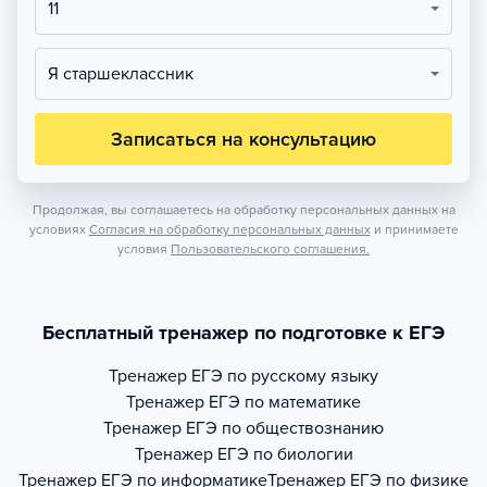
11
Я старшеклассник
Записаться на консультацию
Продолжая, вы соглашаетесь на обработку персональных данных на
условиях
Согласия на обработку персональных данных
и принимаете
условия
Пользовательского соглашения.
Бесплатный тренажер по подготовке к ЕГЭ
Тренажер
ЕГЭ по русскому языку
Тренажер
ЕГЭ по математике
Тренажер
ЕГЭ по обществознанию
Тренажер
ЕГЭ по биологии
Тренажер
ЕГЭ по информатике
Тренажер
ЕГЭ по физике