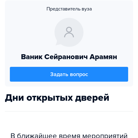
Представитель вуза
Ваник Сейранович Арамян
Задать вопрос
Дни открытых дверей
В ближайшее время мероприятий