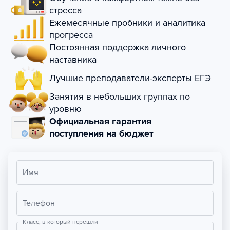
стресса
Ежемесячные пробники и аналитика
прогресса
Постоянная поддержка личного
наставника
Лучшие преподаватели-эксперты ЕГЭ
Занятия в небольших группах по
уровню
Официальная гарантия
поступления на бюджет
Имя
Телефон
Класс, в который перешли