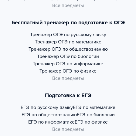
Все предметы
Бесплатный тренажер по подготовке к ОГЭ
Тренажер
ОГЭ по русскому языку
Тренажер
ОГЭ по математике
Тренажер
ОГЭ по обществознанию
Тренажер
ОГЭ по биологии
Тренажер
ОГЭ по информатике
Тренажер
ОГЭ по физике
Все предметы
Подготовка к ЕГЭ
ЕГЭ по русскому языку
ЕГЭ по математике
ЕГЭ по обществознанию
ЕГЭ по биологии
ЕГЭ по информатике
ЕГЭ по физике
Все предметы