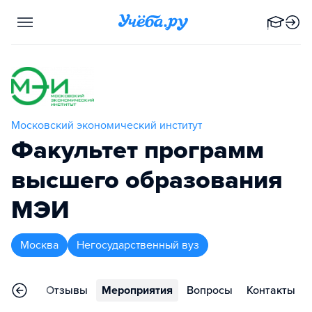
Московский экономический институт
Факультет программ
высшего образования
МЭИ
Москва
Негосударственный вуз
раммы
Отзывы
Мероприятия
Вопросы
Контакты