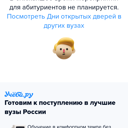
для абитуриентов не планируется.
Посмотреть Дни открытых дверей в
других вузах
Готовим к поступлению в лучшие
вузы России
Обучение в комфортном темпе без