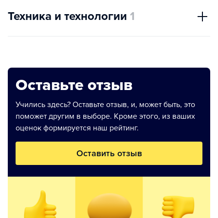
Техника и технологии
1
Оставьте отзыв
Учились здесь? Оставьте отзыв, и, может быть, это
поможет другим в выборе. Кроме этого, из ваших
оценок формируется наш рейтинг.
Оставить отзыв