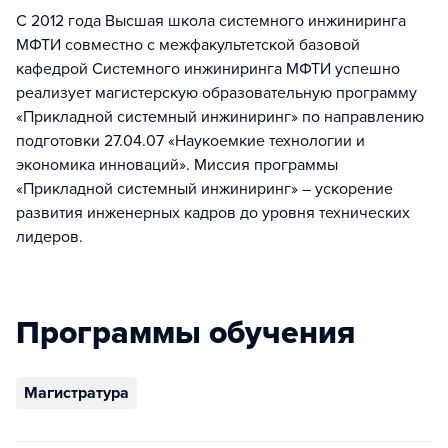
С 2012 года Высшая школа системного инжиниринга
МФТИ совместно с межфакультетской базовой
кафедрой Системного инжиниринга МФТИ успешно
реализует магистерскую образовательную программу
«Прикладной системный инжиниринг» по направлению
подготовки 27.04.07 «Наукоемкие технологии и
экономика инноваций». Миссия программы
«Прикладной системный инжиниринг» – ускорение
развития инженерных кадров до уровня технических
лидеров.
Программы обучения
Магистратура