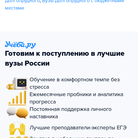
Долгопрудного
,
Вузы Долгопрудного с бюджетными
местами
Готовим к поступлению в лучшие
вузы России
Обучение в комфортном темпе без
стресса
Ежемесячные пробники и аналитика
прогресса
Постоянная поддержка личного
наставника
Лучшие преподаватели-эксперты ЕГЭ