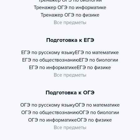
Тренажер
ОГЭ по биологии
Тренажер
ОГЭ по информатике
Тренажер
ОГЭ по физике
Все предметы
Подготовка к ЕГЭ
ЕГЭ по русскому языку
ЕГЭ по математике
ЕГЭ по обществознанию
ЕГЭ по биологии
ЕГЭ по информатике
ЕГЭ по физике
Все предметы
Подготовка к ОГЭ
ОГЭ по русскому языку
ОГЭ по математике
ОГЭ по обществознанию
ОГЭ по биологии
ОГЭ по информатике
ОГЭ по физике
Все предметы