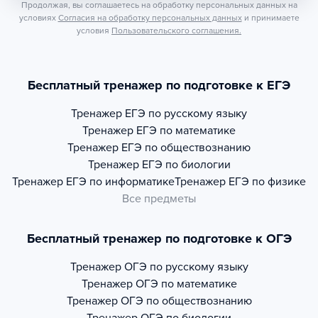
Продолжая, вы соглашаетесь на обработку персональных данных на
условиях
Согласия на обработку персональных данных
и принимаете
условия
Пользовательского соглашения.
Бесплатный тренажер по подготовке к ЕГЭ
Тренажер
ЕГЭ по русскому языку
Тренажер
ЕГЭ по математике
Тренажер
ЕГЭ по обществознанию
Тренажер
ЕГЭ по биологии
Тренажер
ЕГЭ по информатике
Тренажер
ЕГЭ по физике
Все предметы
Бесплатный тренажер по подготовке к ОГЭ
Тренажер
ОГЭ по русскому языку
Тренажер
ОГЭ по математике
Тренажер
ОГЭ по обществознанию