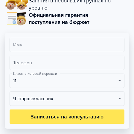
Занятия в небольших группах по
уровню
Официальная гарантия
поступления на бюджет
Имя
Телефон
Класс, в который перешли
11
Я старшеклассник
Записаться на консультацию