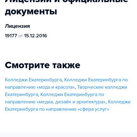
документы
Лицензия
19177
от
15.12.2016
Смотрите также
Колледжи Екатеринбурга
,
Колледжи Екатеринбурга по
направлению «мода и красота»
,
Творческие колледжи
Екатеринбурга
,
Колледжи Екатеринбурга по
направлению «медиа, дизайн и архитектура»
,
Колледжи
Екатеринбурга по направлению «сфера услуг»