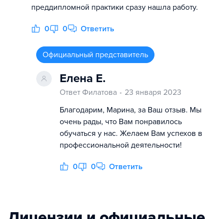
преддипломной практики сразу нашла работу.
0
0
Ответить
Официальный представитель
Елена Е.
Ответ Филатова
23 января 2023
Благодарим, Марина, за Ваш отзыв. Мы
очень рады, что Вам понравилось
обучаться у нас. Желаем Вам успехов в
профессиональной деятельности!
0
0
Ответить
Лицензии и официальные