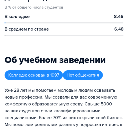
В % от общего числа студентов
В колледже
8.46
В среднем по стране
6.48
Об учебном заведении
Колледж
основан в
1997
Нет общежития
Уже 28 лет мы помогаем молодым людям осваивать
новые профессии. Мы создали для вас современную
комфортную образовательную среду. Свыше 5000
наших студентов стали квалифицированными
специалистами. Более 70% из них открыли свой бизнес.
Мы помогаем родителям развить у подростка интерес к