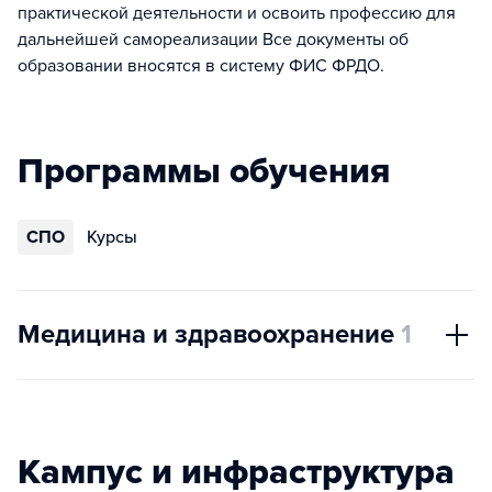
практической деятельности и освоить профессию для
дальнейшей самореализации Все документы об
образовании вносятся в систему ФИС ФРДО.
Программы обучения
СПО
Курсы
Медицина и здравоохранение
1
Кампус и инфраструктура