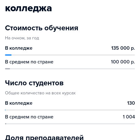
колледжа
Стоимость обучения
На очном, за год
В колледже
135 000 р.
В среднем по стране
100 000 р.
Число студентов
Общее количество на всех курсах
В колледже
130
В среднем по стране
1 004
Доля преподавателей