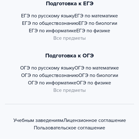
Подготовка к ЕГЭ
ЕГЭ по русскому языку
ЕГЭ по математике
ЕГЭ по обществознанию
ЕГЭ по биологии
ЕГЭ по информатике
ЕГЭ по физике
Все предметы
Подготовка к ОГЭ
ОГЭ по русскому языку
ОГЭ по математике
ОГЭ по обществознанию
ОГЭ по биологии
ОГЭ по информатике
ОГЭ по физике
Все предметы
Учебным заведениям
Лицензионное соглашение
Пользовательское соглашение