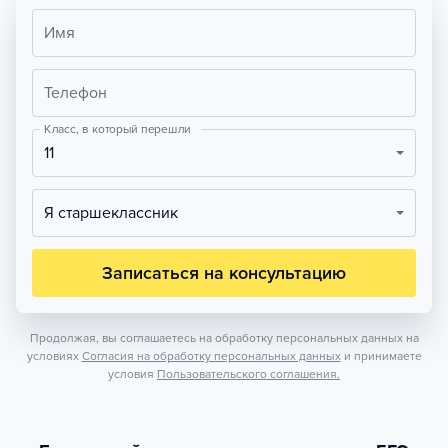
Имя
Телефон
Класс, в который перешли
11
Я старшеклассник
Записаться на консультацию
Продолжая, вы соглашаетесь на обработку персональных данных на
условиях
Согласия на обработку персональных данных
и принимаете
условия
Пользовательского соглашения.