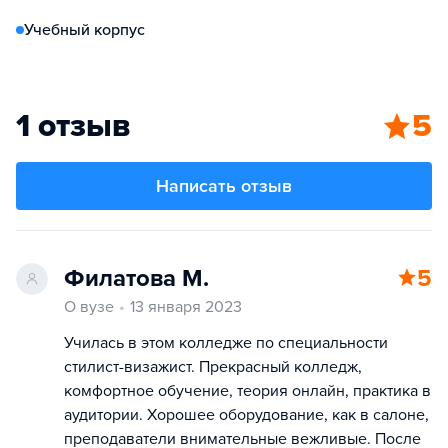
Учебный корпус
1 отзыв
5
Написать отзыв
Филатова М.
5
О вузе
13 января 2023
Училась в этом колледже по специальности
стилист-визажист. Прекрасный колледж,
комфортное обучение, теория онлайн, практика в
аудитории. Хорошее оборудование, как в салоне,
преподаватели внимательные вежливые. После