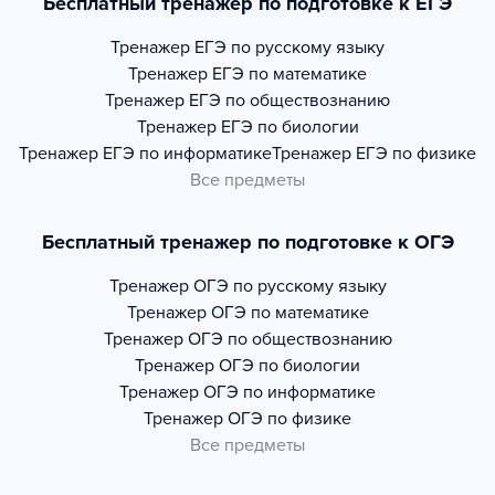
Бесплатный тренажер по подготовке к ЕГЭ
Тренажер
ЕГЭ по русскому языку
Тренажер
ЕГЭ по математике
Тренажер
ЕГЭ по обществознанию
Тренажер
ЕГЭ по биологии
Тренажер
ЕГЭ по информатике
Тренажер
ЕГЭ по физике
Все предметы
Бесплатный тренажер по подготовке к ОГЭ
Тренажер
ОГЭ по русскому языку
Тренажер
ОГЭ по математике
Тренажер
ОГЭ по обществознанию
Тренажер
ОГЭ по биологии
Тренажер
ОГЭ по информатике
Тренажер
ОГЭ по физике
Все предметы