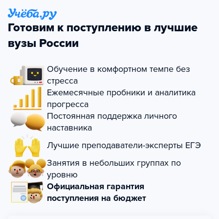
Готовим к поступлению в лучшие
вузы России
Обучение в комфортном темпе без
стресса
Ежемесячные пробники и аналитика
прогресса
Постоянная поддержка личного
наставника
Лучшие преподаватели-эксперты ЕГЭ
Занятия в небольших группах по
уровню
Официальная гарантия
поступления на бюджет