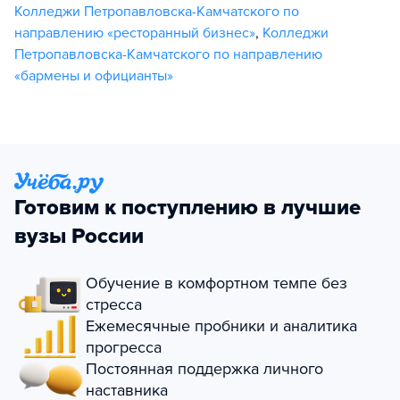
Колледжи Петропавловска-Камчатского по
направлению «ресторанный бизнес»
,
Колледжи
Петропавловска-Камчатского по направлению
«бармены и официанты»
Готовим к поступлению в лучшие
вузы России
Обучение в комфортном темпе без
стресса
Ежемесячные пробники и аналитика
прогресса
Постоянная поддержка личного
наставника