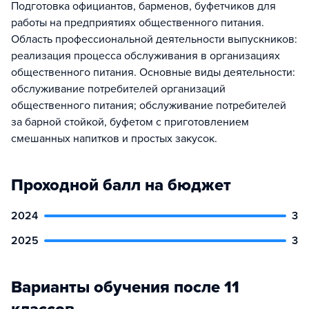
Подготовка официантов, барменов, буфетчиков для
работы на предприятиях общественного питания.
Область профессиональной деятельности выпускников:
реализация процесса обслуживания в организациях
общественного питания. Основные виды деятельности:
обслуживание потребителей организаций
общественного питания; обслуживание потребителей
за барной стойкой, буфетом с приготовлением
смешанных напитков и простых закусок.
Проходной балл на бюджет
2024
3
2025
3
Варианты обучения после 11