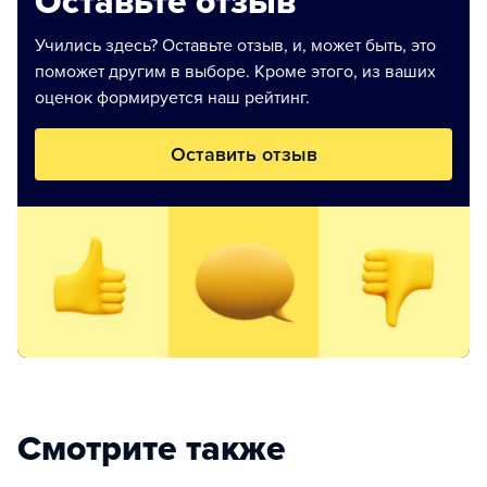
Оставьте отзыв
Учились здесь? Оставьте отзыв, и, может быть, это
поможет другим в выборе. Кроме этого, из ваших
оценок формируется наш рейтинг.
Оставить отзыв
Смотрите также