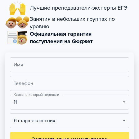
Лучшие преподаватели-эксперты ЕГЭ
Занятия в небольших группах по
уровню
Официальная гарантия
поступления на бюджет
Имя
Телефон
Класс, в который перешли
11
Я старшеклассник