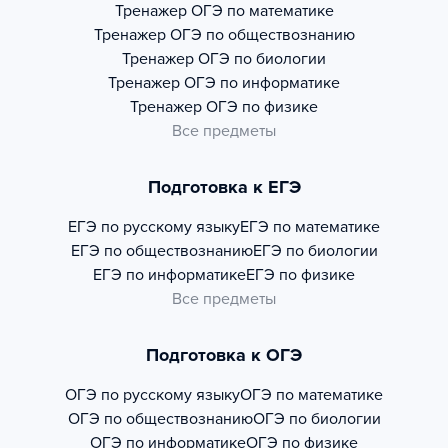
Тренажер
ОГЭ по математике
Тренажер
ОГЭ по обществознанию
Тренажер
ОГЭ по биологии
Тренажер
ОГЭ по информатике
Тренажер
ОГЭ по физике
Все предметы
Подготовка к ЕГЭ
ЕГЭ по русскому языку
ЕГЭ по математике
ЕГЭ по обществознанию
ЕГЭ по биологии
ЕГЭ по информатике
ЕГЭ по физике
Все предметы
Подготовка к ОГЭ
ОГЭ по русскому языку
ОГЭ по математике
ОГЭ по обществознанию
ОГЭ по биологии
ОГЭ по информатике
ОГЭ по физике