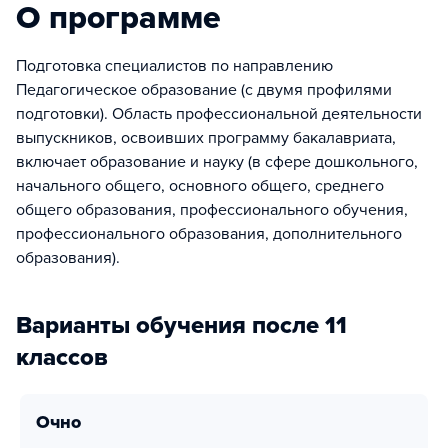
О программе
Подготовка специалистов по направлению
Педагогическое образование (с двумя профилями
подготовки). Область профессиональной деятельности
выпускников, освоивших программу бакалавриата,
включает образование и науку (в сфере дошкольного,
начального общего, основного общего, среднего
общего образования, профессионального обучения,
профессионального образования, дополнительного
образования).
Варианты обучения после 11
классов
очно