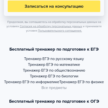
Записаться на консультацию
Продолжая, вы соглашаетесь на обработку персональных данных на
условиях
Согласия на обработку персональных данных
и принимаете
условия
Пользовательского соглашения.
Бесплатный тренажер по подготовке к ЕГЭ
Тренажер
ЕГЭ по русскому языку
Тренажер
ЕГЭ по математике
Тренажер
ЕГЭ по обществознанию
Тренажер
ЕГЭ по биологии
Тренажер
ЕГЭ по информатике
Тренажер
ЕГЭ по физике
Все предметы
Бесплатный тренажер по подготовке к ОГЭ