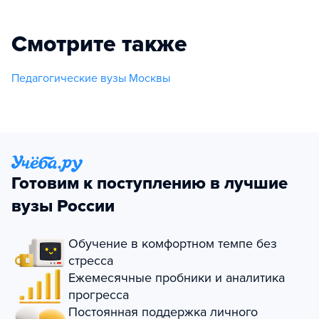
Смотрите также
Педагогические вузы Москвы
Готовим к поступлению в лучшие
вузы России
Обучение в комфортном темпе без
стресса
Ежемесячные пробники и аналитика
прогресса
Постоянная поддержка личного