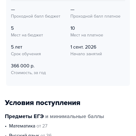
—
—
Проходной балл бюджет
Проходной балл платное
5
10
Мест на бюджет
Мест на платное
5 лет
1 сент. 2026
Срок обучения
Начало занятий
366 000 р.
Стоимость, за год
Условия поступления
Предметы ЕГЭ
и минимальные баллы
математика
от 27
русский язык
от 36