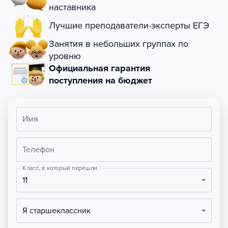
наставника
Лучшие преподаватели-эксперты ЕГЭ
Занятия в небольших группах по
уровню
Официальная гарантия
поступления на бюджет
Имя
Телефон
Класс, в который перешли
11
Я старшеклассник