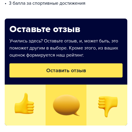
3 балла за спортивные достижения
Оставьте отзыв
Учились здесь? Оставьте отзыв, и, может быть, это
поможет другим в выборе. Кроме этого, из ваших
оценок формируется наш рейтинг.
Оставить отзыв