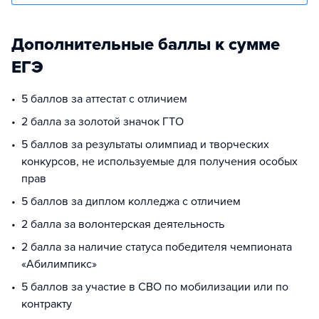
Дополнительные баллы к сумме
ЕГЭ
5 баллов за аттестат с отличием
2 балла за золотой значок ГТО
5 баллов за результаты олимпиад и творческих
конкурсов, не используемые для получения особых
прав
5 баллов за диплом колледжа с отличием
2 балла за волонтерская деятельность
2 балла за наличие статуса победителя чемпионата
«Абилимпикс»
5 баллов за участие в СВО по мобилизации или по
контракту