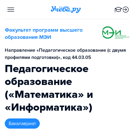
Факультет программ высшего
образования МЭИ
Направление «Педагогическое образование (с двумя
профилями подготовки)», код 44.03.05
Педагогическое
образование
(«Математика» и
«Информатика»)
бакалавриат