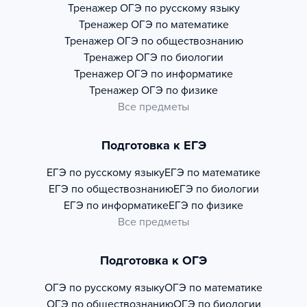
Тренажер
ОГЭ по русскому языку
Тренажер
ОГЭ по математике
Тренажер
ОГЭ по обществознанию
Тренажер
ОГЭ по биологии
Тренажер
ОГЭ по информатике
Тренажер
ОГЭ по физике
Все предметы
Подготовка к ЕГЭ
ЕГЭ по русскому языку
ЕГЭ по математике
ЕГЭ по обществознанию
ЕГЭ по биологии
ЕГЭ по информатике
ЕГЭ по физике
Все предметы
Подготовка к ОГЭ
ОГЭ по русскому языку
ОГЭ по математике
ОГЭ по обществознанию
ОГЭ по биологии