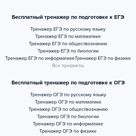
Бесплатный тренажер по подготовке к ЕГЭ
Тренажер
ЕГЭ по русскому языку
Тренажер
ЕГЭ по математике
Тренажер
ЕГЭ по обществознанию
Тренажер
ЕГЭ по биологии
Тренажер
ЕГЭ по информатике
Тренажер
ЕГЭ по физике
Все предметы
Бесплатный тренажер по подготовке к ОГЭ
Тренажер
ОГЭ по русскому языку
Тренажер
ОГЭ по математике
Тренажер
ОГЭ по обществознанию
Тренажер
ОГЭ по биологии
Тренажер
ОГЭ по информатике
Тренажер
ОГЭ по физике