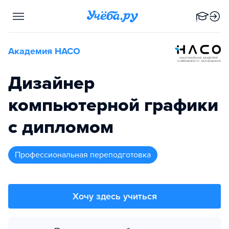
Академия НАСО
Дизайнер
компьютерной графики
с дипломом
профессиональная переподготовка
Хочу здесь учиться