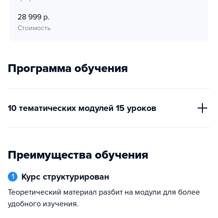
28 999 р.
Стоимость
Программа обучения
10 тематических модулей 15 уроков
Преимущества обучения
Курс структурирован
1
теоретический материал разбит на модули для более
удобного изучения.