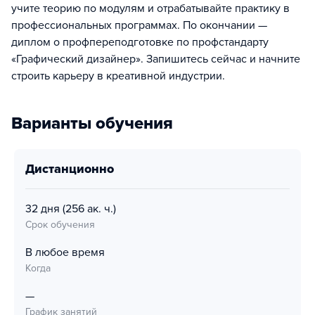
учите теорию по модулям и отрабатывайте практику в
профессиональных программах. По окончании —
диплом о профпереподготовке по профстандарту
«Графический дизайнер». Запишитесь сейчас и начните
строить карьеру в креативной индустрии.
Варианты обучения
дистанционно
32 дня
(256 ак. ч.)
Срок обучения
В любое время
Когда
—
График занятий