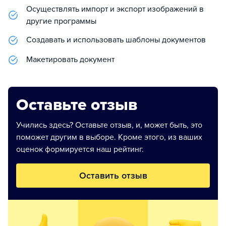
Осуществлять импорт и экспорт изображений в
другие программы
Создавать и использовать шаблоны документов
Макетировать документ
Оставьте отзыв
Учились здесь? Оставьте отзыв, и, может быть, это
поможет другим в выборе. Кроме этого, из ваших
оценок формируется наш рейтинг.
Оставить отзыв