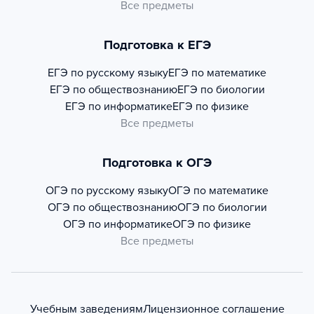
Все предметы
Подготовка к ЕГЭ
ЕГЭ по русскому языку
ЕГЭ по математике
ЕГЭ по обществознанию
ЕГЭ по биологии
ЕГЭ по информатике
ЕГЭ по физике
Все предметы
Подготовка к ОГЭ
ОГЭ по русскому языку
ОГЭ по математике
ОГЭ по обществознанию
ОГЭ по биологии
ОГЭ по информатике
ОГЭ по физике
Все предметы
Учебным заведениям
Лицензионное соглашение