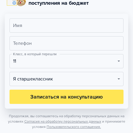
поступления на бюджет
Имя
Телефон
Класс, в который перешли
11
Я старшеклассник
Записаться на консультацию
Продолжая, вы соглашаетесь на обработку персональных данных на
условиях
Согласия на обработку персональных данных
и принимаете
условия
Пользовательского соглашения.