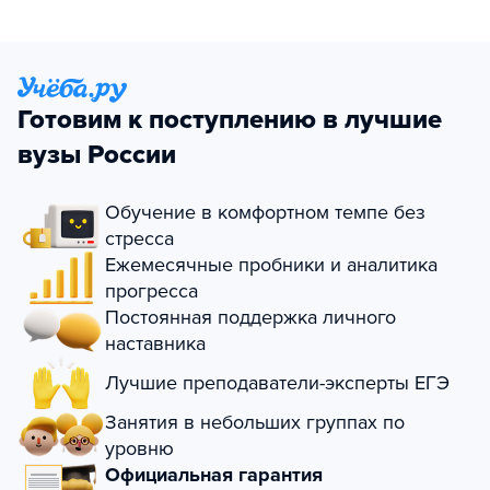
Готовим к поступлению в лучшие
вузы России
Обучение в комфортном темпе без
стресса
Ежемесячные пробники и аналитика
прогресса
Постоянная поддержка личного
наставника
Лучшие преподаватели-эксперты ЕГЭ
Занятия в небольших группах по
уровню
Официальная гарантия