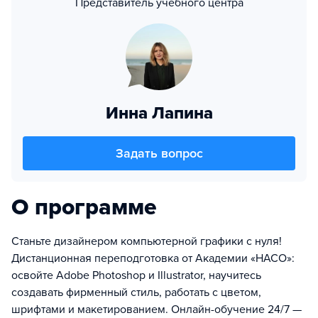
Представитель учебного центра
Инна Лапина
Задать вопрос
О программе
Станьте дизайнером компьютерной графики с нуля!
Дистанционная переподготовка от Академии «НАСО»:
освойте Adobe Photoshop и Illustrator, научитесь
создавать фирменный стиль, работать с цветом,
шрифтами и макетированием. Онлайн-обучение 24/7 —