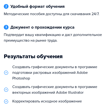
Удобный формат обучения
2
методические пособия доступны для скачивания 24/7.
Документ о прохождении курса
3
подтвердит вашу квалификацию и даст дополнительное
преимущество на рынке труда.
Результаты обучения
Создавать графические документы в программе
подготовки растровых изображений Adobe
Photoshop
Создавать графические документы в программе
векторных изображений Adobe Illustrator
Корректировать исходное изображение