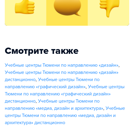
Смотрите также
Учебные центры Тюмени по направлению «дизайн»
,
Учебные центры Тюмени по направлению «дизайн»
дистанционно
,
Учебные центры Тюмени по
направлению «графический дизайн»
,
Учебные центры
Тюмени по направлению «графический дизайн»
дистанционно
,
Учебные центры Тюмени по
направлению «медиа, дизайн и архитектура»
,
Учебные
центры Тюмени по направлению «медиа, дизайн и
архитектура» дистанционно