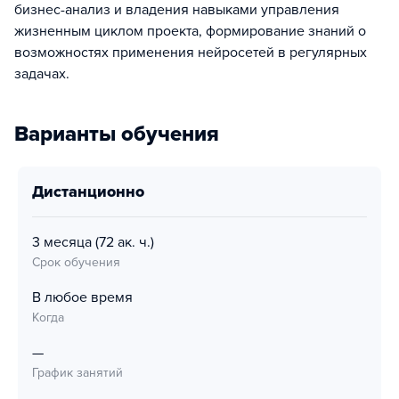
бизнес-анализ и владения навыками управления
жизненным циклом проекта, формирование знаний о
возможностях применения нейросетей в регулярных
задачах.
Варианты обучения
дистанционно
3 месяца
(72 ак. ч.)
Срок обучения
В любое время
Когда
—
График занятий