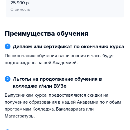
25 990 р.
Стоимость
Преимущества обучения
Диплом или сертификат по окончанию курса
1
По окончанию обучения ваши знания и часы будут
подтверждены нашей Академией.
Льготы на продолжение обучения в
2
колледже и/или ВУЗе
Выпускникам курса, предоставляются скидки на
получение образования в нашей Академии по любым
программам Колледжа, Бакалавриата или
Магистратуры.