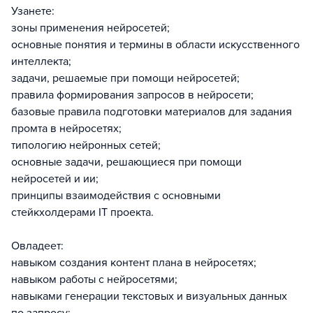
Узанете:
зоны применения нейросетей;
основные понятия и термины в области искусственного
интеллекта;
задачи, решаемые при помощи нейросетей;
правила формирования запросов в нейросети;
базовые правила подготовки материалов для задания
промта в нейросетях;
типологию нейронных сетей;
основные задачи, решающиеся при помощи
нейросетей и ии;
принципы взаимодействия с основными
стейкхолдерами IT проекта.
Овладеет:
навыком создания контент плана в нейросетях;
навыком работы с нейросетями;
навыками генерации текстовых и визуальных данных