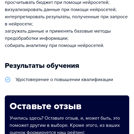
просчитывать бюджет при помощи нейросетей;
визуализировать данные при помощи нейросетей;
интерпретировать результаты, полученные при запросе
в нейросети;
загружать данные и применять базовые методы
предобработки информации;
собирать аналитику при помощи нейросетей.
Результаты обучения
Удостоверение о повышении квалификации
Оставьте отзыв
Учились здесь? Оставьте отзыв, и, может быть, это
поможет другим в выборе. Кроме этого, из ваших
оценок формируется наш рейтинг.