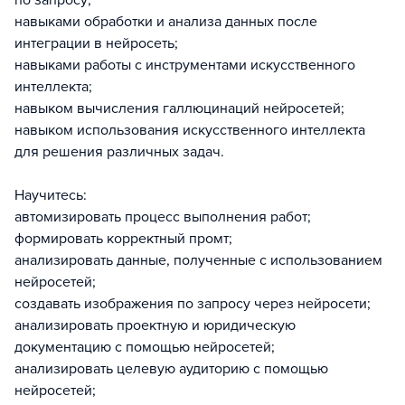
по запросу;
навыками обработки и анализа данных после
интеграции в нейросеть;
навыками работы с инструментами искусственного
интеллекта;
навыком вычисления галлюцинаций нейросетей;
навыком использования искусственного интеллекта
для решения различных задач.
Научитесь:
автомизировать процесс выполнения работ;
формировать корректный промт;
анализировать данные, полученные с использованием
нейросетей;
создавать изображения по запросу через нейросети;
анализировать проектную и юридическую
документацию с помощью нейросетей;
анализировать целевую аудиторию с помощью
нейросетей;