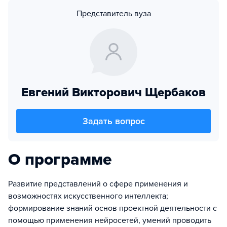
Представитель вуза
Евгений Викторович Щербаков
Задать вопрос
О программе
Развитие представлений о сфере применения и
возможностях искусственного интеллекта;
формирование знаний основ проектной деятельности с
помощью применения нейросетей, умений проводить