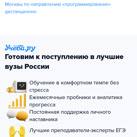
Москвы по направлению «программирование»
дистанционно
Готовим к поступлению в лучшие
вузы России
Обучение в комфортном темпе без
стресса
Ежемесячные пробники и аналитика
прогресса
Постоянная поддержка личного
наставника
Лучшие преподаватели-эксперты ЕГЭ