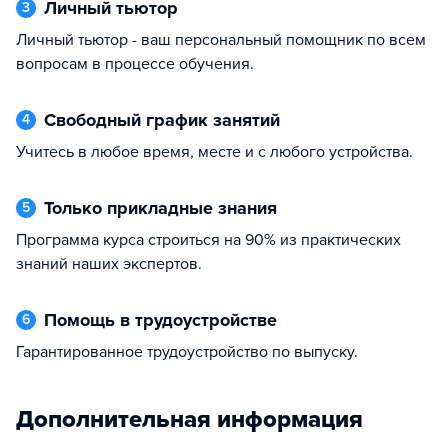
Личный тьютор
3
Личный тьютор - ваш персональный помощник по всем
вопросам в процессе обучения.
Свободный график занятий
4
Учитесь в любое время, месте и с любого устройства.
Только прикладные знания
5
Программа курса строиться на 90% из практических
знаний наших экспертов.
Помощь в трудоустройстве
6
Гарантированное трудоустройство по выпуску.
Дополнительная информация