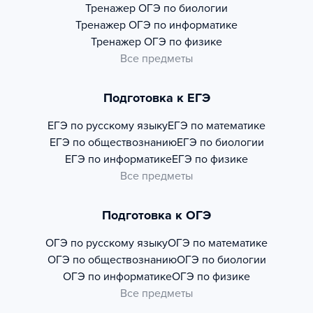
Тренажер
ОГЭ по биологии
Тренажер
ОГЭ по информатике
Тренажер
ОГЭ по физике
Все предметы
Подготовка к ЕГЭ
ЕГЭ по русскому языку
ЕГЭ по математике
ЕГЭ по обществознанию
ЕГЭ по биологии
ЕГЭ по информатике
ЕГЭ по физике
Все предметы
Подготовка к ОГЭ
ОГЭ по русскому языку
ОГЭ по математике
ОГЭ по обществознанию
ОГЭ по биологии
ОГЭ по информатике
ОГЭ по физике
Все предметы