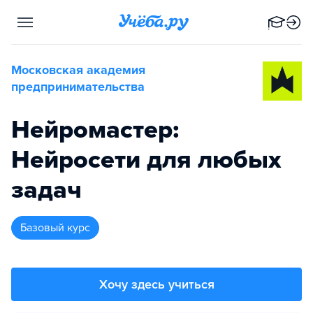
Московская академия
предпринимательства
Нейромастер:
Нейросети для любых
задач
базовый курс
Хочу здесь учиться