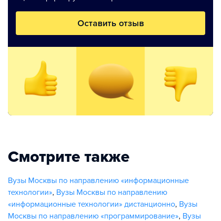
Оставить отзыв
Смотрите также
Вузы Москвы по направлению «информационные
технологии»
,
Вузы Москвы по направлению
«информационные технологии» дистанционно
,
Вузы
Москвы по направлению «программирование»
,
Вузы