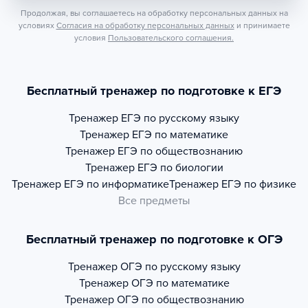
Продолжая, вы соглашаетесь на обработку персональных данных на
условиях
Согласия на обработку персональных данных
и принимаете
условия
Пользовательского соглашения.
Бесплатный тренажер по подготовке к ЕГЭ
Тренажер
ЕГЭ по русскому языку
Тренажер
ЕГЭ по математике
Тренажер
ЕГЭ по обществознанию
Тренажер
ЕГЭ по биологии
Тренажер
ЕГЭ по информатике
Тренажер
ЕГЭ по физике
Все предметы
Бесплатный тренажер по подготовке к ОГЭ
Тренажер
ОГЭ по русскому языку
Тренажер
ОГЭ по математике
Тренажер
ОГЭ по обществознанию