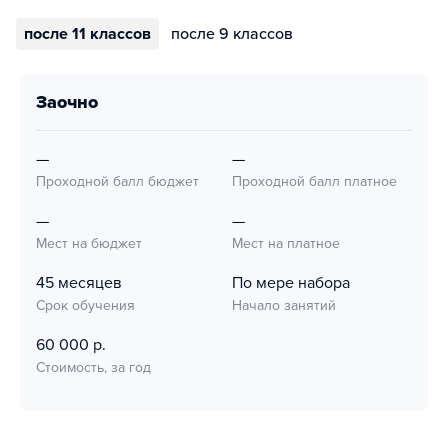
после 11 классов
после 9 классов
заочно
—
—
Проходной балл бюджет
Проходной балл платное
—
—
Мест на бюджет
Мест на платное
45 месяцев
По мере набора
Срок обучения
Начало занятий
60 000 р.
Стоимость, за год