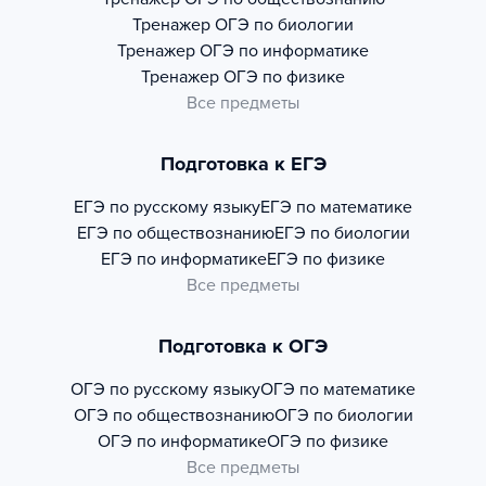
Тренажер
ОГЭ по биологии
Тренажер
ОГЭ по информатике
Тренажер
ОГЭ по физике
Все предметы
Подготовка к ЕГЭ
ЕГЭ по русскому языку
ЕГЭ по математике
ЕГЭ по обществознанию
ЕГЭ по биологии
ЕГЭ по информатике
ЕГЭ по физике
Все предметы
Подготовка к ОГЭ
ОГЭ по русскому языку
ОГЭ по математике
ОГЭ по обществознанию
ОГЭ по биологии
ОГЭ по информатике
ОГЭ по физике
Все предметы