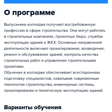
О программе
Выпускники колледжа получают востребованную
профессию в сфере строительства. Они могут работать
в строительных компаниях, проектных бюро, службах
эксплуатации зданий и ЖКХ. Основные направления
деятельности включают проектирование, возведение,
ремонт и обслуживание зданий, контроль качества
строительных работ и управление строительными
проектами.
Обучение в колледже обеспечивает всестороннюю
подготовку специалистов, охватывая современные
технологии строительства, инженерные системы,
проектирование и техническую эксплуатацию зданий.
Варианты обучения