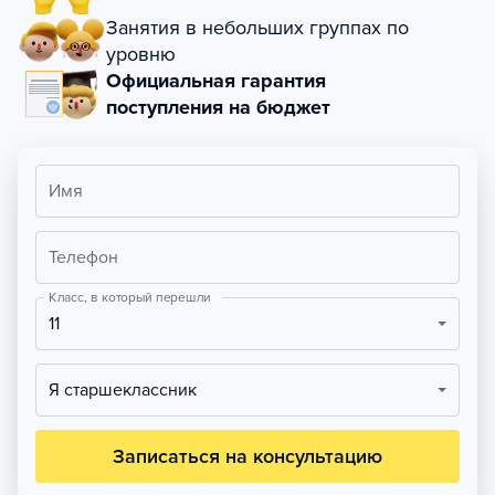
Занятия в небольших группах по
уровню
Официальная гарантия
поступления на бюджет
Имя
Телефон
Класс, в который перешли
11
Я старшеклассник
Записаться на консультацию