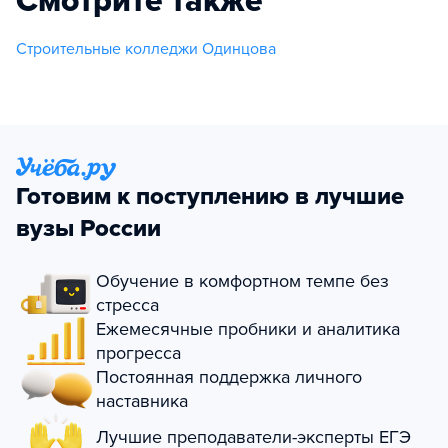
Смотрите также
Строительные колледжи Одинцова
Готовим к поступлению в лучшие
вузы России
Обучение в комфортном темпе без
стресса
Ежемесячные пробники и аналитика
прогресса
Постоянная поддержка личного
наставника
Лучшие преподаватели-эксперты ЕГЭ