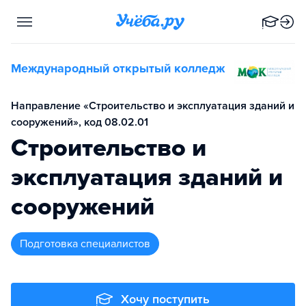
Международный открытый колледж
Направление «Строительство и эксплуатация зданий и
сооружений», код 08.02.01
Строительство и
эксплуатация зданий и
сооружений
подготовка специалистов
Хочу поступить