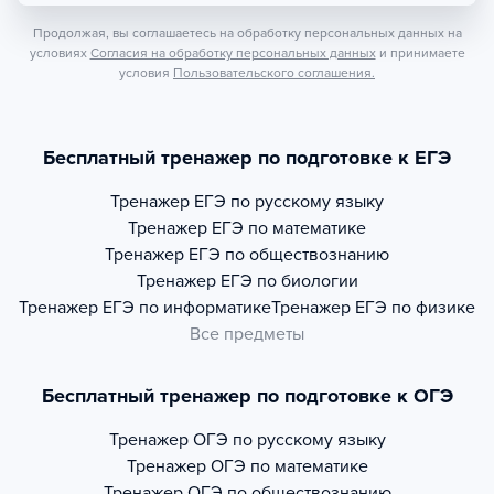
Продолжая, вы соглашаетесь на обработку персональных данных на
условиях
Согласия на обработку персональных данных
и принимаете
условия
Пользовательского соглашения.
Бесплатный тренажер по подготовке к ЕГЭ
Тренажер
ЕГЭ по русскому языку
Тренажер
ЕГЭ по математике
Тренажер
ЕГЭ по обществознанию
Тренажер
ЕГЭ по биологии
Тренажер
ЕГЭ по информатике
Тренажер
ЕГЭ по физике
Все предметы
Бесплатный тренажер по подготовке к ОГЭ
Тренажер
ОГЭ по русскому языку
Тренажер
ОГЭ по математике
Тренажер
ОГЭ по обществознанию