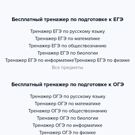
Бесплатный тренажер по подготовке к ЕГЭ
Тренажер
ЕГЭ по русскому языку
Тренажер
ЕГЭ по математике
Тренажер
ЕГЭ по обществознанию
Тренажер
ЕГЭ по биологии
Тренажер
ЕГЭ по информатике
Тренажер
ЕГЭ по физике
Все предметы
Бесплатный тренажер по подготовке к ОГЭ
Тренажер
ОГЭ по русскому языку
Тренажер
ОГЭ по математике
Тренажер
ОГЭ по обществознанию
Тренажер
ОГЭ по биологии
Тренажер
ОГЭ по информатике
Тренажер
ОГЭ по физике