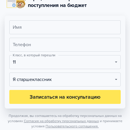
поступления на бюджет
Имя
Телефон
Класс, в который перешли
11
Я старшеклассник
Записаться на консультацию
Продолжая, вы соглашаетесь на обработку персональных данных на
условиях
Согласия на обработку персональных данных
и принимаете
условия
Пользовательского соглашения.