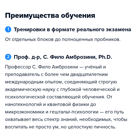
Преимущества обучения
Тренировки в формате реального экзамена
1
от отдельных блоков до полноценных пробников.
Проф. д-р, С. Фило Амброзини, Ph.D.
2
Профессор С. Фило Амброзини — учёный и
преподаватель с более чем двадцатилетним
международным опытом, соединяющий строгую
академическую науку с глубокой человеческой и
психологической составляющей обучения. От
нанотехнологий и квантовой физики до
микроэкономики и гештальт-психологии — его путь
охватывает весь спектр знаний, необходимых, чтобы
воспитать не просто ум, но целостную личность.