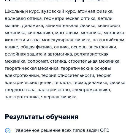
Школьный курс, вузовский курс, атомная физика,
волновая оптика, геометрическая оптика, детали
машин, динамика, занимательная физика, квантовая
механика, кинематика, магнетизм, механика, механика
жидкости и газа, молекулярная физика, на английском
языке, общая физика, оптика, основы электроники,
релейная защита и автоматика, релятивистская
механика, сопромат, статика, строительная механика,
теоретическая механика, теоретические основы
электротехники, теория относительности, теория
электрических цепей, теплота, термодинамика, физика
твердого тела, электричество, электромеханика,
электротехника, ядерная физика.
Результаты обучения
Уверенное решение всех типов задач ОГЭ