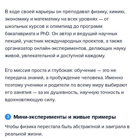
В ходе своей карьеры он преподавал физику, химию,
экономику и математику на всех уровнях — от
школьных курсов и олимпиад до программ
бакалавриата и PhD. Он автор и ведущий научных
лекций, участник международных проектов, а также
организатор онлайн-экспериментов, делающих науку
живой, увлекательной и доступной каждому.
Его миссия проста и глубокая: обучение — это не
передача знаний, а пробуждение человека. Именно
поэтому ученики и родители по всему миру выбирают
его занятия — за их душевность, научную точность и
вдохновляющую силу.
Мини-эксперименты и живые примеры
3
чтобы физика перестала быть абстрактной и заиграла в
реальной жизни.