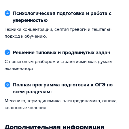
Психологическая подготовка и работа с
4
уверенностью
техники концентрации, снятия тревоги и гештальт-
подход к обучению.
Решение типовых и продвинутых задач
5
с пошаговым разбором и стратегиями «как думает
экзаменатор».
Полная программа подготовки к ОГЭ по
6
всем разделам:
механика, термодинамика, электродинамика, оптика,
квантовые явления.
Дополнительная информация