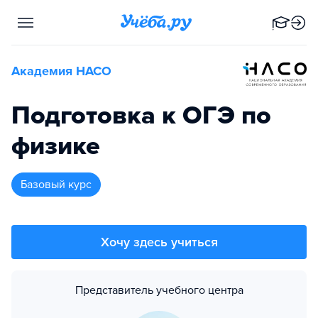
Академия НАСО
Подготовка к ОГЭ по
физике
базовый курс
Хочу здесь учиться
Представитель учебного центра