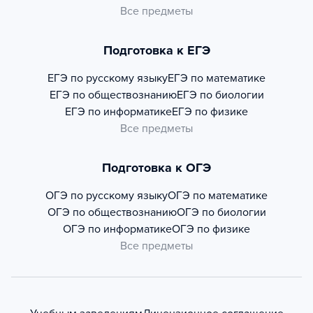
Все предметы
Подготовка к ЕГЭ
ЕГЭ по русскому языку
ЕГЭ по математике
ЕГЭ по обществознанию
ЕГЭ по биологии
ЕГЭ по информатике
ЕГЭ по физике
Все предметы
Подготовка к ОГЭ
ОГЭ по русскому языку
ОГЭ по математике
ОГЭ по обществознанию
ОГЭ по биологии
ОГЭ по информатике
ОГЭ по физике
Все предметы