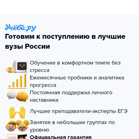
Готовим к поступлению в лучшие
вузы России
Обучение в комфортном темпе без
стресса
Ежемесячные пробники и аналитика
прогресса
Постоянная поддержка личного
наставника
Лучшие преподаватели-эксперты ЕГЭ
Занятия в небольших группах по
уровню
Официальная гарантия