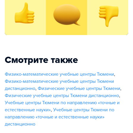
Смотрите также
Физико-математические учебные центры Тюмени
,
Физико-математические учебные центры Тюмени
дистанционно
,
Физические учебные центры Тюмени
,
Физические учебные центры Тюмени дистанционно
,
Учебные центры Тюмени по направлению «точные и
естественные науки»
,
Учебные центры Тюмени по
направлению «точные и естественные науки»
дистанционно