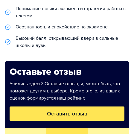
Понимание логики экзамена и стратегия работы с
текстом
Осознанность и спокойствие на экзамене
Высокий балл, открывающий двери в сильные
школы и вузы
Оставьте отзыв
Учились здесь? Оставьте отзыв, и, может быть, это
поможет другим в выборе. Кроме этого, из ваших
оценок формируется наш рейтинг.
Оставить отзыв