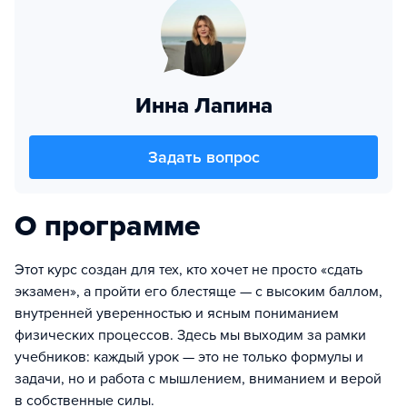
Инна Лапина
Задать вопрос
О программе
Этот курс создан для тех, кто хочет не просто «сдать
экзамен», а пройти его блестяще — с высоким баллом,
внутренней уверенностью и ясным пониманием
физических процессов. Здесь мы выходим за рамки
учебников: каждый урок — это не только формулы и
задачи, но и работа с мышлением, вниманием и верой
в собственные силы.