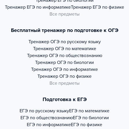
Тренажер
ЕГЭ по биологии
Тренажер
ЕГЭ по информатике
Тренажер
ЕГЭ по физике
Все предметы
Бесплатный тренажер по подготовке к ОГЭ
Тренажер
ОГЭ по русскому языку
Тренажер
ОГЭ по математике
Тренажер
ОГЭ по обществознанию
Тренажер
ОГЭ по биологии
Тренажер
ОГЭ по информатике
Тренажер
ОГЭ по физике
Все предметы
Подготовка к ЕГЭ
ЕГЭ по русскому языку
ЕГЭ по математике
ЕГЭ по обществознанию
ЕГЭ по биологии
ЕГЭ по информатике
ЕГЭ по физике