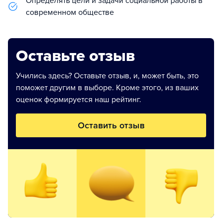
Определять цели и задачи социальной работы в
современном обществе
Оставьте отзыв
Учились здесь? Оставьте отзыв, и, может быть, это
поможет другим в выборе. Кроме этого, из ваших
оценок формируется наш рейтинг.
Оставить отзыв