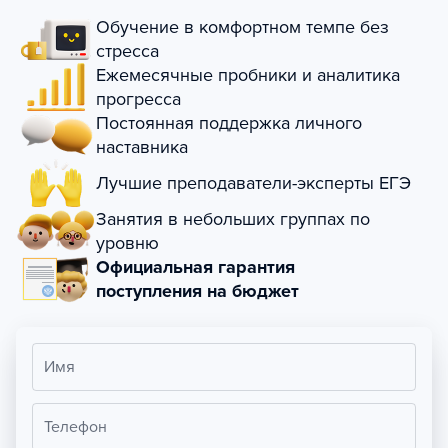
Обучение в комфортном темпе без
стресса
Ежемесячные пробники и аналитика
прогресса
Постоянная поддержка личного
наставника
Лучшие преподаватели-эксперты ЕГЭ
Занятия в небольших группах по
уровню
Официальная гарантия
поступления на бюджет
Имя
Телефон