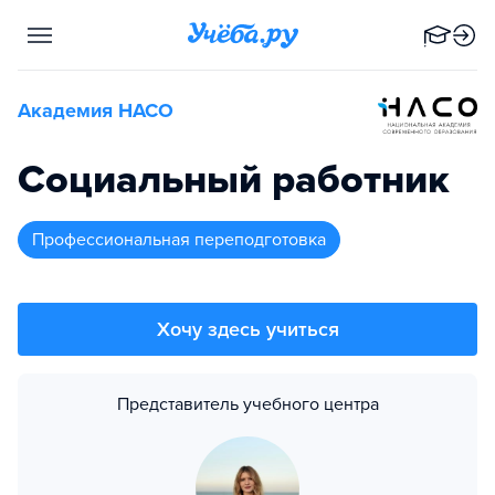
Академия НАСО
Социальный работник
профессиональная переподготовка
Хочу здесь учиться
Представитель учебного центра