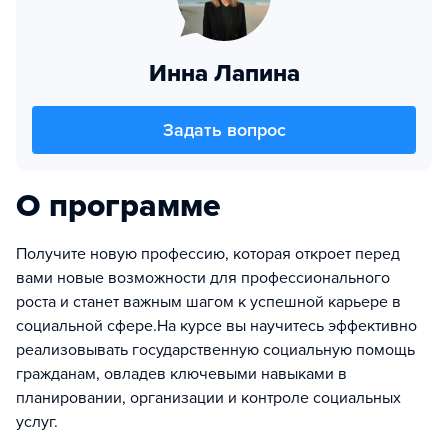
Инна Лапина
Задать вопрос
О программе
Получите новую профессию, которая откроет перед
вами новые возможности для профессионального
роста и станет важным шагом к успешной карьере в
социальной сфере.На курсе вы научитесь эффективно
реализовывать государственную социальную помощь
гражданам, овладев ключевыми навыками в
планировании, организации и контроле социальных
услуг.