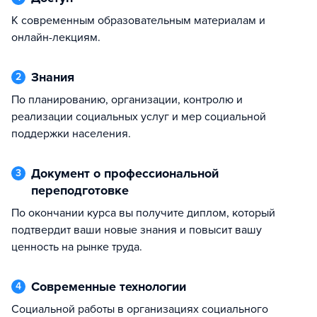
к современным образовательным материалам и
онлайн-лекциям.
Знания
2
по планированию, организации, контролю и
реализации социальных услуг и мер социальной
поддержки населения.
Документ о профессиональной
3
переподготовке
По окончании курса вы получите диплом, который
подтвердит ваши новые знания и повысит вашу
ценность на рынке труда.
Современные технологии
4
социальной работы в организациях социального