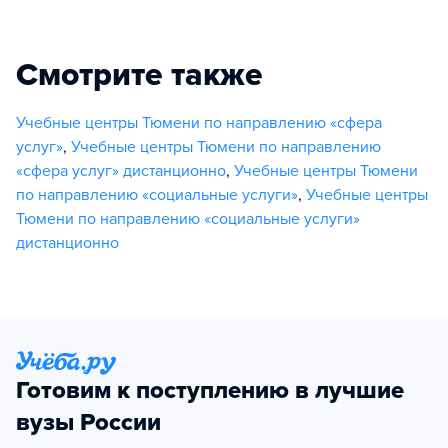
Смотрите также
Учебные центры Тюмени по направлению «сфера
услуг»
,
Учебные центры Тюмени по направлению
«сфера услуг» дистанционно
,
Учебные центры Тюмени
по направлению «социальные услуги»
,
Учебные центры
Тюмени по направлению «социальные услуги»
дистанционно
Готовим к поступлению в лучшие
вузы России