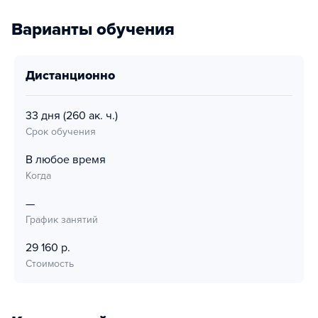
Варианты обучения
дистанционно
33 дня
(260 ак. ч.)
Срок обучения
В любое время
Когда
—
График занятий
29 160 р.
Стоимость