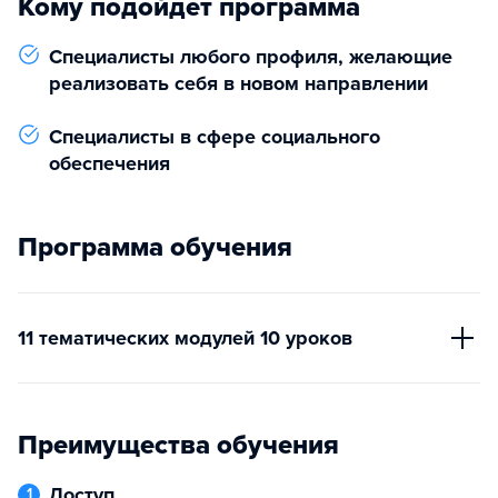
Кому подойдет программа
Специалисты любого профиля, желающие
реализовать себя в новом направлении
Специалисты в сфере социального
обеспечения
Программа обучения
11 тематических модулей 10 уроков
Преимущества обучения
Доступ
1