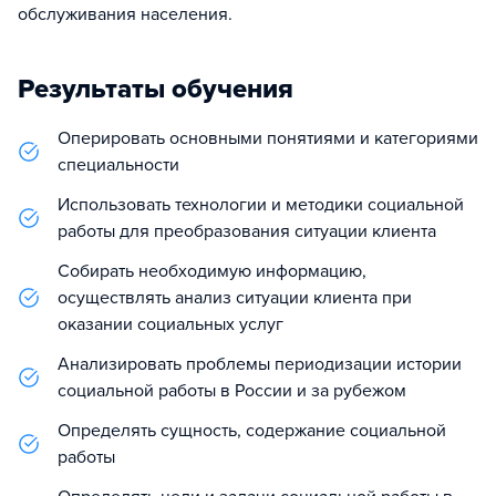
обслуживания населения.
Результаты обучения
Оперировать основными понятиями и категориями
специальности
Использовать технологии и методики социальной
работы для преобразования ситуации клиента
Собирать необходимую информацию,
осуществлять анализ ситуации клиента при
оказании социальных услуг
Анализировать проблемы периодизации истории
социальной работы в России и за рубежом
Определять сущность, содержание социальной
работы