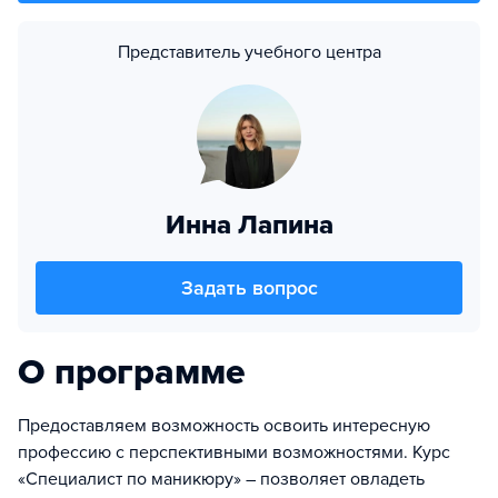
Представитель учебного центра
Инна Лапина
Задать вопрос
О программе
Предоставляем возможность освоить интересную
профессию с перспективными возможностями. Курс
«Специалист по маникюру» – позволяет овладеть