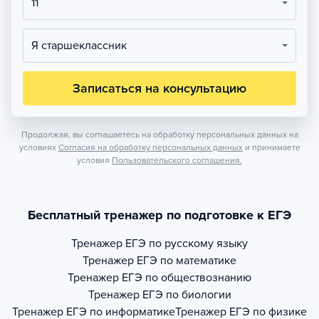
11
Я старшеклассник
Записаться на консультацию
Продолжая, вы соглашаетесь на обработку персональных данных на
условиях
Согласия на обработку персональных данных
и принимаете
условия
Пользовательского соглашения.
Бесплатный тренажер по подготовке к ЕГЭ
Тренажер
ЕГЭ по русскому языку
Тренажер
ЕГЭ по математике
Тренажер
ЕГЭ по обществознанию
Тренажер
ЕГЭ по биологии
Тренажер
ЕГЭ по информатике
Тренажер
ЕГЭ по физике