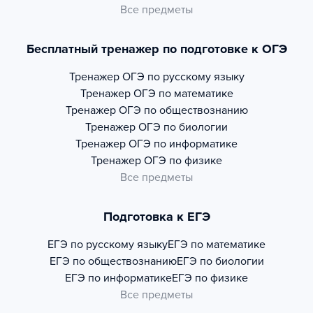
Все предметы
Бесплатный тренажер по подготовке к ОГЭ
Тренажер
ОГЭ по русскому языку
Тренажер
ОГЭ по математике
Тренажер
ОГЭ по обществознанию
Тренажер
ОГЭ по биологии
Тренажер
ОГЭ по информатике
Тренажер
ОГЭ по физике
Все предметы
Подготовка к ЕГЭ
ЕГЭ по русскому языку
ЕГЭ по математике
ЕГЭ по обществознанию
ЕГЭ по биологии
ЕГЭ по информатике
ЕГЭ по физике
Все предметы