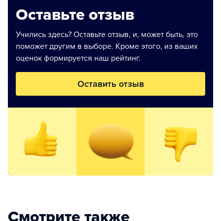
Оставьте отзыв
Учились здесь? Оставьте отзыв, и, может быть, это
поможет другим в выборе. Кроме этого, из ваших
оценок формируется наш рейтинг.
Оставить отзыв
Смотрите также