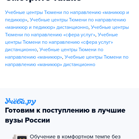
Учебные центры Тюмени по направлению «маникюр и
педикюр»
,
Учебные центры Тюмени по направлению
«маникюр и педикюр» дистанционно
,
Учебные центры
Тюмени по направлению «сфера услуг»
,
Учебные
центры Тюмени по направлению «сфера услуг»
дистанционно
,
Учебные центры Тюмени по
направлению «маникюр»
,
Учебные центры Тюмени по
направлению «маникюр» дистанционно
Готовим к поступлению в лучшие
вузы России
Обучение в комфортном темпе без