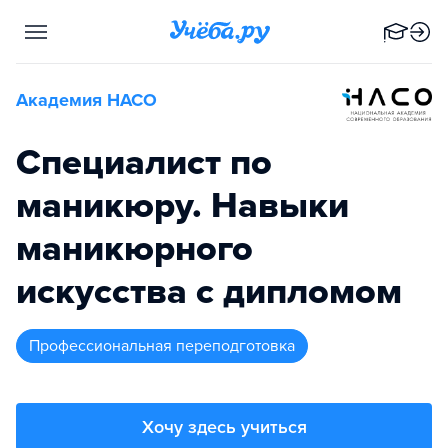
Академия НАСО
Специалист по
маникюру. Навыки
маникюрного
искусства с дипломом
профессиональная переподготовка
Хочу здесь учиться