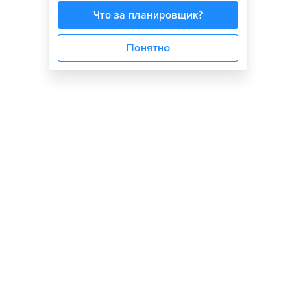
Что за планировщик?
Понятно