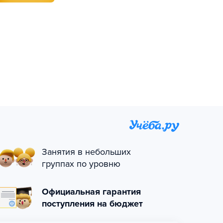
Занятия в небольших
группах по уровню
Официальная гарантия
поступления на бюджет