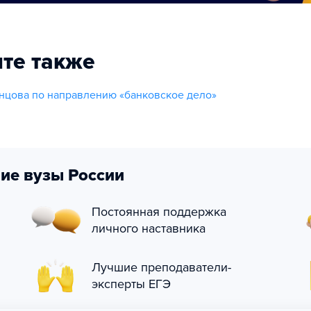
те также
цова по направлению «банковское дело»
ие вузы России
Постоянная поддержка
личного наставника
Лучшие преподаватели-
эксперты ЕГЭ