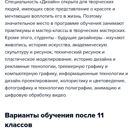
Специальность «Дизайн» открыта для творческих
людей, имеющих свое представление о красоте и
мечтающих воплотить его в жизнь. Поэтому
значительное место в программе обучения занимают
практикумы и мастер-классы в творческих мастерских.
Кроме этого, студенты - будущие дизайнеры - изучают:
живопись, историю искусства, академическую
скульптуру и рисунок, технический рисунок и
пластическое моделирование, историю дизайна и
рекламные технологии, трехмерную графику и
компьютерную графику, информационные технологии и
дизайн-проектирование, колористику и цветоведение,
фотографику и технологию полиграфии, анимацию и
цифровую обработку видео.
Варианты обучения после 11
классов