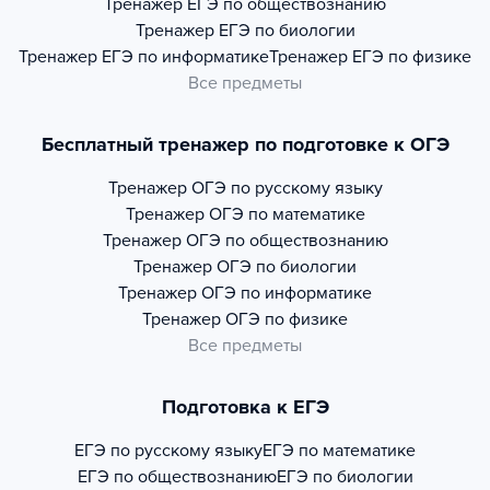
Тренажер
ЕГЭ по обществознанию
Тренажер
ЕГЭ по биологии
Тренажер
ЕГЭ по информатике
Тренажер
ЕГЭ по физике
Все предметы
Бесплатный тренажер по подготовке к ОГЭ
Тренажер
ОГЭ по русскому языку
Тренажер
ОГЭ по математике
Тренажер
ОГЭ по обществознанию
Тренажер
ОГЭ по биологии
Тренажер
ОГЭ по информатике
Тренажер
ОГЭ по физике
Все предметы
Подготовка к ЕГЭ
ЕГЭ по русскому языку
ЕГЭ по математике
ЕГЭ по обществознанию
ЕГЭ по биологии