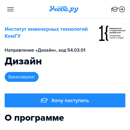
Институт инженерных технологий
КемГУ
Направление «Дизайн», код 54.03.01
Дизайн
бакалавриат
Хочу поступить
О программе