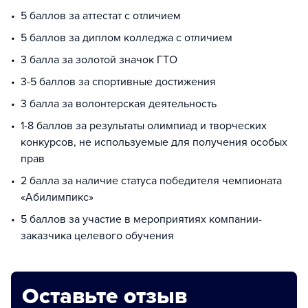
5 баллов за аттестат с отличием
5 баллов за диплом колледжа с отличием
3 балла за золотой значок ГТО
3-5 баллов за спортивные достижения
3 балла за волонтерская деятельность
1-8 баллов за результаты олимпиад и творческих
конкурсов, не используемые для получения особых
прав
2 балла за наличие статуса победителя чемпионата
«Абилимпикс»
5 баллов за участие в мероприятиях компании-
заказчика целевого обучения
Оставьте отзыв