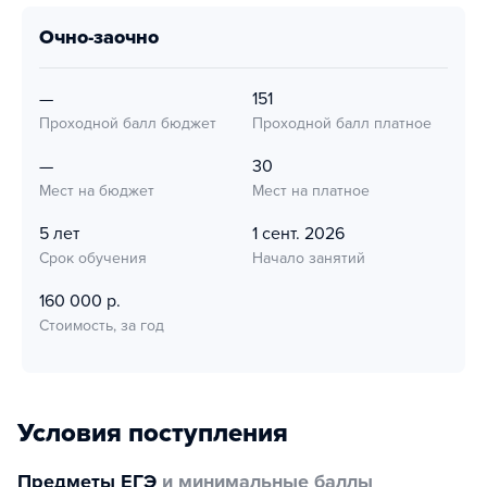
очно-заочно
—
151
Проходной балл бюджет
Проходной балл платное
—
30
Мест на бюджет
Мест на платное
5 лет
1 сент. 2026
Срок обучения
Начало занятий
160 000 р.
Стоимость, за год
Условия поступления
Предметы ЕГЭ
и минимальные баллы