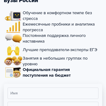
вузы России
Обучение в комфортном темпе без
стресса
Ежемесячные пробники и аналитика
прогресса
Постоянная поддержка личного
наставника
Лучшие преподаватели-эксперты ЕГЭ
Занятия в небольших группах по
уровню
Официальная гарантия
поступления на бюджет
Имя