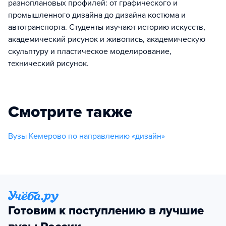
разноплановых профилей: от графического и
промышленного дизайна до дизайна костюма и
автотранспорта. Студенты изучают историю искусств,
академический рисунок и живопись, академическую
скульптуру и пластическое моделирование,
технический рисунок.
Смотрите также
Вузы Кемерово по направлению «дизайн»
Готовим к поступлению в лучшие