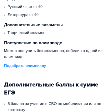
русский язык
от 40
литература
от 40
Дополнительные экзамены
творческий экзамен
Поступление по олимпиаде
Можно поступить без экзаменов, победив в одной из
олимпиад
Подобрать олимпиаду
Дополнительные баллы к сумме
ЕГЭ
5 баллов за участие в СВО по мобилизации или по
контракту