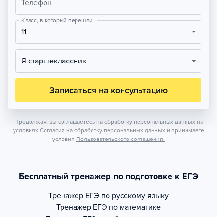
Телефон
Класс, в который перешли
11
Я старшеклассник
Записаться на консультацию
Продолжая, вы соглашаетесь на обработку персональных данных на
условиях
Согласия на обработку персональных данных
и принимаете
условия
Пользовательского соглашения.
Бесплатный тренажер по подготовке к ЕГЭ
Тренажер
ЕГЭ по русскому языку
Тренажер
ЕГЭ по математике