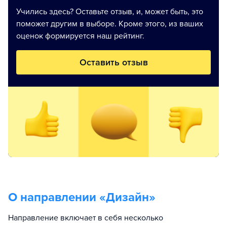
Учились здесь? Оставьте отзыв, и, может быть, это
поможет другим в выборе. Кроме этого, из ваших
оценок формируется наш рейтинг.
Оставить отзыв
О направлении «
Дизайн
»
Направление включает в себя несколько