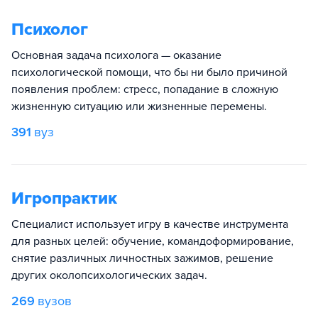
Психолог
Основная задача психолога — оказание
психологической помощи, что бы ни было причиной
появления проблем: стресс, попадание в сложную
жизненную ситуацию или жизненные перемены.
391
вуз
Игропрактик
Специалист использует игру в качестве инструмента
для разных целей: обучение, командоформирование,
снятие различных личностных зажимов, решение
других околопсихологических задач.
269
вузов