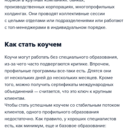
нормой в крупных компаниях: банках,
производственных корпорациях, многопрофильных
холдингах. Они проводят коллективные сессии
с целыми отделами или подразделениями или работают
с топ-менеджерами в индивидуальном порядке.
Как стать коучем
Коучи могут работать без специального образования,
из-за чего часто подвергаются критике. Впрочем,
профильные программы все-таки есть. Длятся они
от нескольких дней до нескольких месяцев. Кроме
того, можно получить сертификаты международных
объединений — считается, что это ключ к крупным
клиентам.
Чтобы стать успешным коучем со стабильным потоком
клиентов, одного профильного образования
недостаточно. Как правило, у хороших специалистов
есть, как минимум, еще и базовое образование: