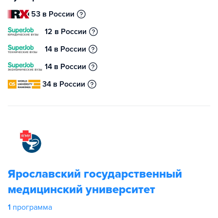
53 в России
12 в России
14 в России
14 в России
34 в России
Ярославский государственный
медицинский университет
1
программа