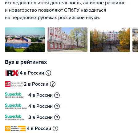
исследовательская деятельность, активное развитие
и новаторство позволяют СПбГУ находиться
на передовых рубежах российской науки.
Вуз в рейтингах
4 в России
2 в России
4 в России
4 в России
3 в России
4 в России