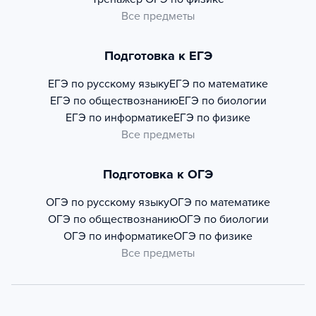
Все предметы
Подготовка к ЕГЭ
ЕГЭ по русскому языку
ЕГЭ по математике
ЕГЭ по обществознанию
ЕГЭ по биологии
ЕГЭ по информатике
ЕГЭ по физике
Все предметы
Подготовка к ОГЭ
ОГЭ по русскому языку
ОГЭ по математике
ОГЭ по обществознанию
ОГЭ по биологии
ОГЭ по информатике
ОГЭ по физике
Все предметы