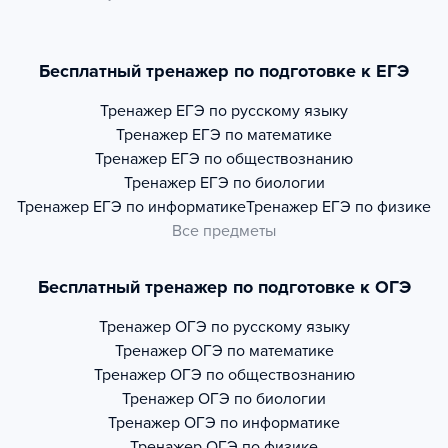
Бесплатный тренажер по подготовке к ЕГЭ
Тренажер
ЕГЭ по русскому языку
Тренажер
ЕГЭ по математике
Тренажер
ЕГЭ по обществознанию
Тренажер
ЕГЭ по биологии
Тренажер
ЕГЭ по информатике
Тренажер
ЕГЭ по физике
Все предметы
Бесплатный тренажер по подготовке к ОГЭ
Тренажер
ОГЭ по русскому языку
Тренажер
ОГЭ по математике
Тренажер
ОГЭ по обществознанию
Тренажер
ОГЭ по биологии
Тренажер
ОГЭ по информатике
Тренажер
ОГЭ по физике