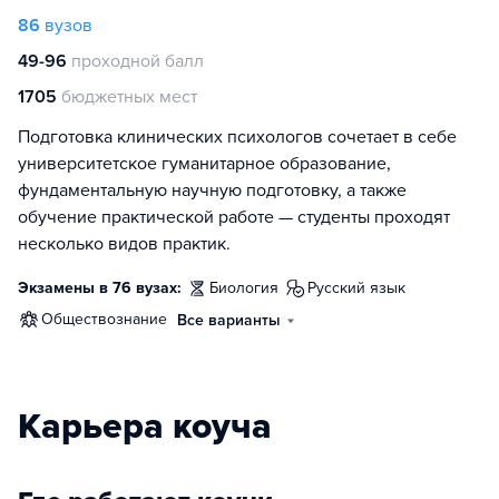
86
вузов
49-96
проходной балл
1705
бюджетных мест
Подготовка клинических психологов сочетает в себе
университетское гуманитарное образование,
фундаментальную научную подготовку, а также
обучение практической работе — студенты проходят
несколько видов практик.
Экзамены в 76 вузах:
биология
русский язык
обществознание
Все варианты
Карьера коуча