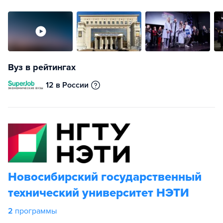
Вуз в рейтингах
12 в России
Новосибирский государственный
технический университет НЭТИ
2
программы