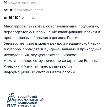
14
бюджетных мест
от 96
проходной балл
от 164104 р.
за год
Многопрофильный вуз, обеспечивающий подготовку,
переподготовку и повышение квалификации врачей и
провизоров для большого региона России.
Университет стал важным центром медицинской науки,
в котором проводятся фундаментальные и прикладные
исследования, осуществляется широкое
международное сотрудничество со странами Европы,
Америки и Азии, активно развиваются
информационные системы и технологии