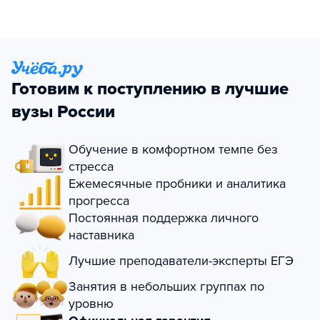
Готовим к поступлению в лучшие
вузы России
Обучение в комфортном темпе без
стресса
Ежемесячные пробники и аналитика
прогресса
Постоянная поддержка личного
наставника
Лучшие преподаватели-эксперты ЕГЭ
Занятия в небольших группах по
уровню