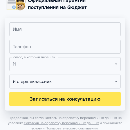
Официальная гарантия
поступления на бюджет
Имя
Телефон
Класс, в который перешли
11
Я старшеклассник
Записаться на консультацию
Продолжая, вы соглашаетесь на обработку персональных данных на
условиях
Согласия на обработку персональных данных
и принимаете
условия
Пользовательского соглашения.