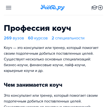
Профессия коуч
269
вузов
60
курсов
2
специальности
Коуч — это консультант или тренер, который помогает
своим подопечным добиться поставленных целей.
Существует несколько основных специализаций:
бизнес-коучи, финансовые коучи, лайф-коучи,
карьерные коучи и др.
Чем занимается коуч
Это консультант или тренер, который помогает своим
подопечным добиться поставленных целей.