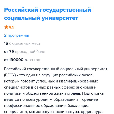
Российский государственный
социальный университет
4.9
2
программы
15
бюджетных мест
от 79
проходной балл
от 190000 р.
за год
Российский государственный социальный университет
(РГСУ) - это один из ведущих российских вузов,
который готовит успешных и квалифицированных
специалистов в самых разных сферах экономики,
политики и общественной жизни страны. Подготовка
ведется по всем уровням образования – среднее
профессиональное образование, бакалавриат,
специалитет, магистратура, аспирантура, ординатура.