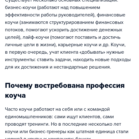
Существует несколько основных специализаций:
бизнес-коучи (работают над повышением
эффективности работы руководителей), финансовые
коучи (занимаются структурированием финансовых
потоков, помогают ускорить достижение денежных
целей), лайф-коучи (помогают поставить и достичь
личные цели в жизни), карьерные коучи и др. Коучи,
в первую очередь, учат клиента «добывать» нужные
инструменты: ставить задачи, находить новые подходы
для их достижения и нестандартные решения.
Почему востребована профессия
коуча
Часто коучи работают на себя или с командой
единомышленников: сами ищут клиентов, сами
проводят тренинги. Но в последние несколько лет
коучи или бизнес-тренеры как штатная единица стали