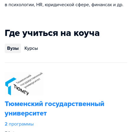
в психологии, HR, юридической сфере, финансах и др.
Где учиться на коуча
Вузы
Курсы
Тюменский государственный
университет
2
программы