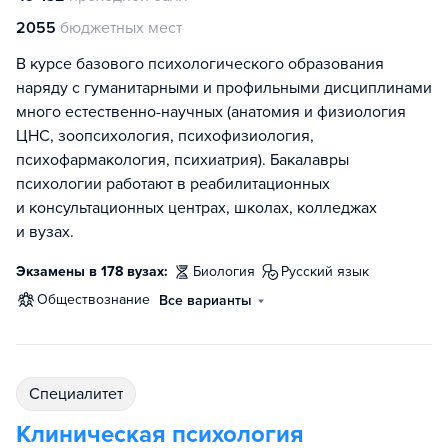
2055
бюджетных мест
В курсе базового психологического образования
наряду с гуманитарными и профильными дисциплинами
много естественно-научных (анатомия и физиология
ЦНС, зоопсихология, психофизиология,
психофармакология, психиатрия). Бакалавры
психологии работают в реабилитационных
и консультационных центрах, школах, колледжах
и вузах.
Экзамены в 178 вузах:
биология
русский язык
обществознание
Все варианты
специалитет
Клиническая психология