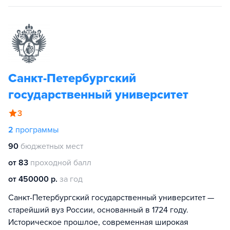
Санкт-Петербургский
государственный университет
3
2
программы
90
бюджетных мест
от 83
проходной балл
от 450000 р.
за год
Санкт-Петербургский государственный университет —
старейший вуз России, основанный в 1724 году.
Историческое прошлое, современная широкая