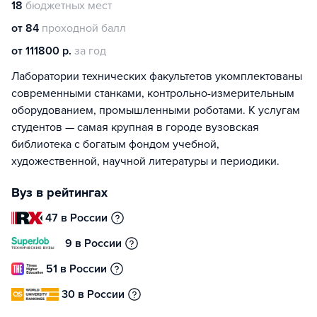
18
бюджетных мест
от 84
проходной балл
от 111800 р.
за год
Лаборатории технических факультетов укомплектованы
современными станками, контрольно-измерительным
оборудованием, промышленными роботами. К услугам
студентов — самая крупная в городе вузовская
библиотека с богатым фондом учебной,
художественной, научной литературы и периодики.
Вуз в рейтингах
47 в России
9 в России
51 в России
30 в России