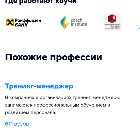
Где работают коучи
Похожие профессии
Тренинг-менеджер
В компаниях и организациях тренинг-менеджеры
занимаются профессиональным обучением и
развитием персонала.
611
вузов