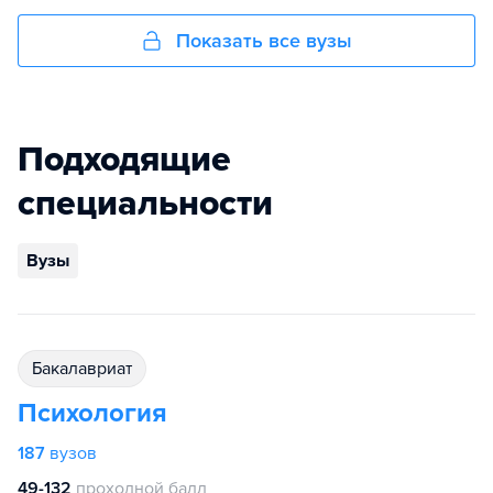
Показать все вузы
Подходящие
специальности
Вузы
бакалавриат
Психология
187
вузов
49-132
проходной балл