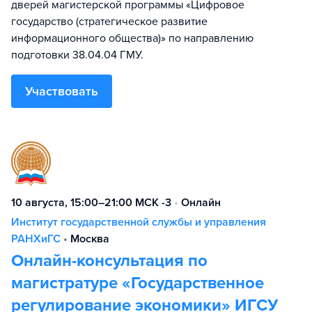
дверей магистерской программы «Цифровое
государство (стратегическое развитие
информационного общества)» по направлению
подготовки 38.04.04 ГМУ.
Участвовать
10 августа, 15:00–21:00 МСК -3
•
Онлайн
Институт государственной службы и управления
РАНХиГС
•
Москва
Онлайн-консультация по
магистратуре «Государственное
регулирование экономики» ИГСУ