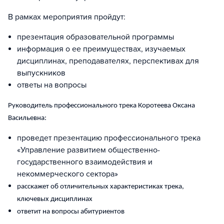
В рамках мероприятия пройдут:
презентация образовательной программы
информация о ее преимуществах, изучаемых
дисциплинах, преподавателях, перспективах для
выпускников
ответы на вопросы
Руководитель профессионального трека Коротеева Оксана
Васильевна:
проведет презентацию профессионального трека
«Управление развитием общественно-
государственного взаимодействия и
некоммерческого сектора»
расскажет об отличительных характеристиках трека,
ключевых дисциплинах
ответит на вопросы абитуриентов