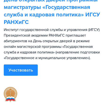
магистратуры «Государственная
служба и кадровая политика» ИГСУ
РАНХиГС
Институт государственной службы и управления (ИГСУ)
Президентской академии РАНХиГС приглашает
абитуриентов на День открытых дверей в режиме
онлайн магистерской программы «Государственная
служба и кадровая политика» (направление подготовки
«Государственное и муниципальное управление»).
Участвовать