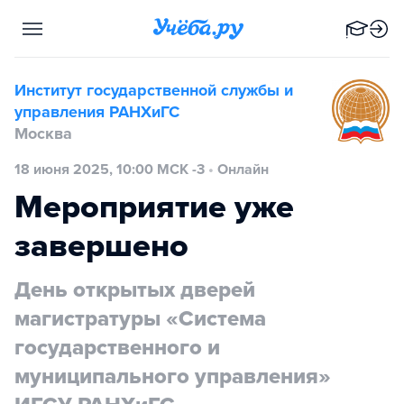
Институт государственной службы и
управления РАНХиГС
Москва
18 июня 2025, 10:00 МСК -3
•
Онлайн
Мероприятие уже
завершено
День открытых дверей
магистратуры «Система
государственного и
муниципального управления»