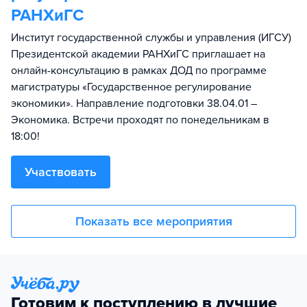
РАНХиГС
Институт государственной службы и управления (ИГСУ)
Президентской академии РАНХиГС приглашает на
онлайн-консультацию в рамках ДОД по программе
магистратуры «Государственное регулирование
экономики». Направление подготовки 38.04.01 –
Экономика. Встречи проходят по понедельникам в
18:00!
Участвовать
Показать все мероприятия
Готовим к поступлению в лучшие