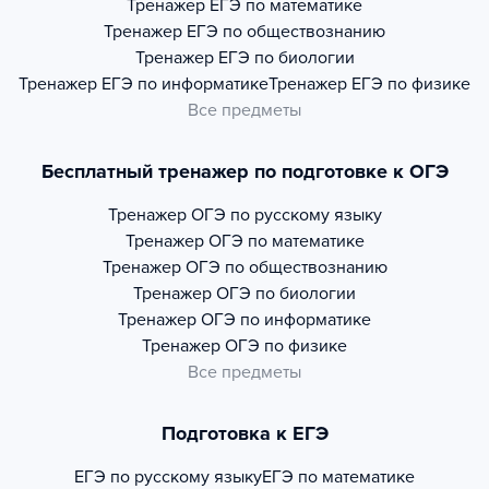
Тренажер
ЕГЭ по математике
Тренажер
ЕГЭ по обществознанию
Тренажер
ЕГЭ по биологии
Тренажер
ЕГЭ по информатике
Тренажер
ЕГЭ по физике
Все предметы
Бесплатный тренажер по подготовке к ОГЭ
Тренажер
ОГЭ по русскому языку
Тренажер
ОГЭ по математике
Тренажер
ОГЭ по обществознанию
Тренажер
ОГЭ по биологии
Тренажер
ОГЭ по информатике
Тренажер
ОГЭ по физике
Все предметы
Подготовка к ЕГЭ
ЕГЭ по русскому языку
ЕГЭ по математике