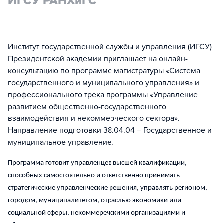
ИГСУ РАНХиГС
Институт государственной службы и управления (ИГСУ)
Президентской академии приглашает на онлайн-
консультацию по программе магистратуры «Система
государственного и муниципального управления» и
профессионального трека программы «Управление
развитием общественно-государственного
взаимодействия и некоммерческого сектора».
Направление подготовки 38.04.04 – Государственное и
муниципальное управление.
Программа готовит управленцев высшей квалификации,
способных самостоятельно и ответственно принимать
стратегические управленческие решения, управлять регионом,
городом, муниципалитетом, отраслью экономики или
социальной сферы, некоммеречскими организациями и