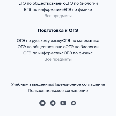
ЕГЭ по обществознанию
ЕГЭ по биологии
ЕГЭ по информатике
ЕГЭ по физике
Все предметы
Подготовка к ОГЭ
ОГЭ по русскому языку
ОГЭ по математике
ОГЭ по обществознанию
ОГЭ по биологии
ОГЭ по информатике
ОГЭ по физике
Все предметы
Учебным заведениям
Лицензионное соглашение
Пользовательское соглашение