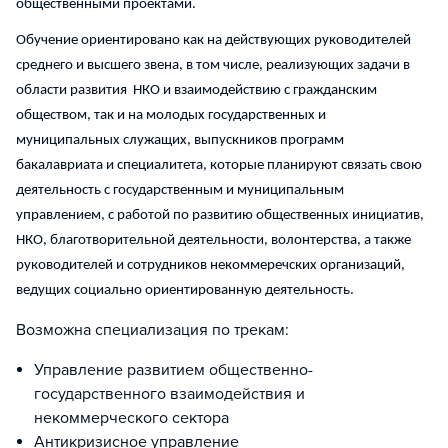
общественными проектами.
Обучение ориентировано как на действующих руководителей
среднего и высшего звена, в том числе, реализующих задачи в
области развития НКО и взаимодействию с гражданским
обществом, так и на молодых государственных и
муниципальных служащих, выпускников программ
бакалавриата и специалитета, которые планируют связать свою
деятельность с государственным и муниципальным
управлением, с работой по развитию общественных инициатив,
НКО, благотворительной деятельности, волонтерства, а также
руководителей и сотрудников некоммеречских организаций,
ведущих социально ориентированную деятельность.
Возможна специализация по трекам:
Управление развитием общественно-
государственного взаимодействия и
некоммерческого сектора
Антикризисное управление