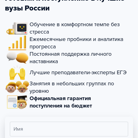
вузы России
Обучение в комфортном темпе без
стресса
Ежемесячные пробники и аналитика
прогресса
Постоянная поддержка личного
наставника
Лучшие преподаватели-эксперты ЕГЭ
Занятия в небольших группах по
уровню
Официальная гарантия
поступления на бюджет
Имя