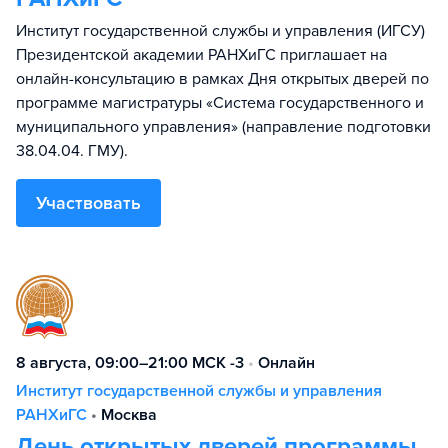
Институт государственной службы и управления (ИГСУ)
Президентской академии РАНХиГС приглашает на
онлайн-консультацию в рамках Дня открытых дверей по
программе магистратуры «Система государственного и
муниципального управления» (направление подготовки
38.04.04. ГМУ).
Участвовать
8 августа, 09:00–21:00 МСК -3
•
Онлайн
Институт государственной службы и управления
РАНХиГС
•
Москва
День открытых дверей программы