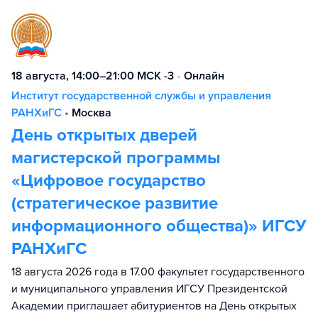
18 августа, 14:00–21:00 МСК -3
•
Онлайн
Институт государственной службы и управления
РАНХиГС
•
Москва
День открытых дверей
магистерской программы
«Цифровое государство
(стратегическое развитие
информационного общества)» ИГСУ
РАНХиГС
18 августа 2026 года в 17.00 факультет государственного
и муниципального управления ИГСУ Президентской
Академии приглашает абитуриентов на День открытых