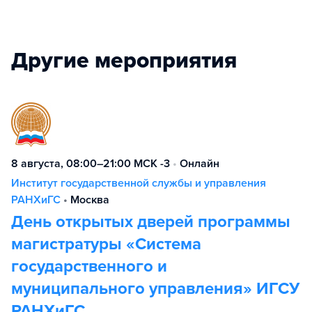
Другие мероприятия
8 августа, 08:00–21:00 МСК -3
•
Онлайн
Институт государственной службы и управления
РАНХиГС
•
Москва
День открытых дверей программы
магистратуры «Система
государственного и
муниципального управления» ИГСУ
РАНХиГС