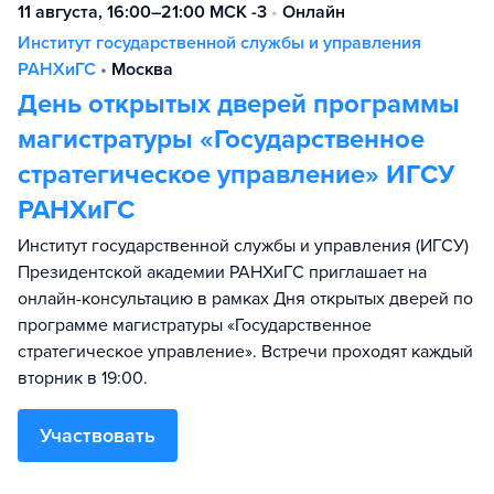
11 августа, 16:00–21:00 МСК -3
•
Онлайн
Институт государственной службы и управления
РАНХиГС
•
Москва
День открытых дверей программы
магистратуры «Государственное
стратегическое управление» ИГСУ
РАНХиГС
Институт государственной службы и управления (ИГСУ)
Президентской академии РАНХиГС приглашает на
онлайн-консультацию в рамках Дня открытых дверей по
программе магистратуры «Государственное
стратегическое управление». Встречи проходят каждый
вторник в 19:00.
Участвовать