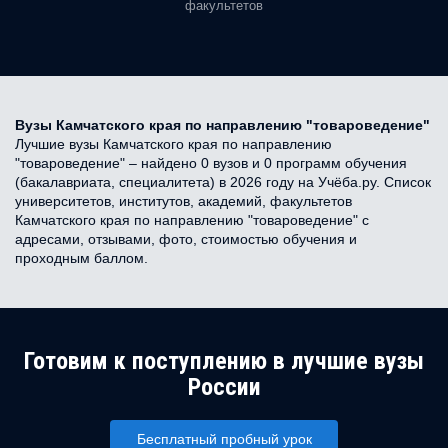
факультетов
Вузы Камчатского края по направлению "товароведение"
Лучшие вузы Камчатского края по направлению
"товароведение" – найдено 0 вузов и 0 программ обучения
(бакалавриата, специалитета) в 2026 году на Учёба.ру. Список
университетов, институтов, академий, факультетов
Камчатского края по направлению "товароведение" с
адресами, отзывами, фото, стоимостью обучения и
проходным баллом.
Готовим к поступлению в лучшие вузы
России
Бесплатный пробный урок