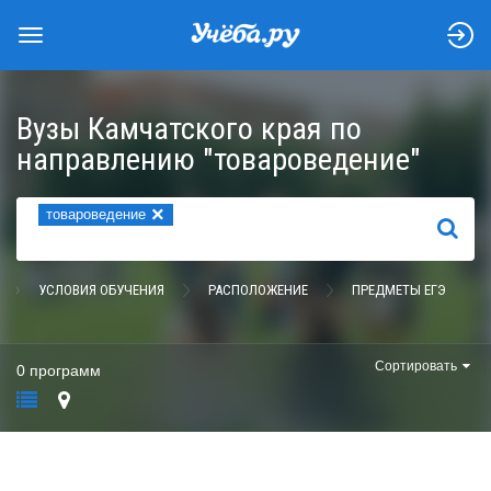
Вузы Камчатского края по
направлению "товароведение"
×
товароведение
НАЙТИ
УСЛОВИЯ ОБУЧЕНИЯ
РАСПОЛОЖЕНИЕ
ПРЕДМЕТЫ ЕГЭ
Сортировать
0 программ