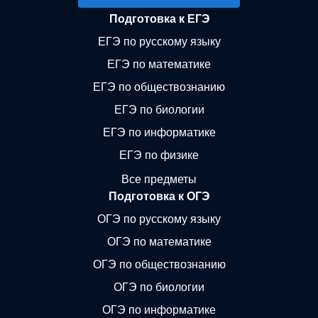
Подготовка к ЕГЭ
ЕГЭ по русскому языку
ЕГЭ по математике
ЕГЭ по обществознанию
ЕГЭ по биологии
ЕГЭ по информатике
ЕГЭ по физике
Все предметы
Подготовка к ОГЭ
ОГЭ по русскому языку
ОГЭ по математике
ОГЭ по обществознанию
ОГЭ по биологии
ОГЭ по информатике