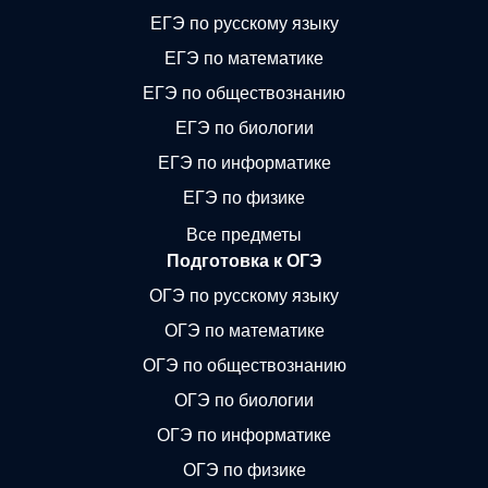
ЕГЭ по русскому языку
ЕГЭ по математике
ЕГЭ по обществознанию
ЕГЭ по биологии
ЕГЭ по информатике
ЕГЭ по физике
Все предметы
Подготовка к ОГЭ
ОГЭ по русскому языку
ОГЭ по математике
ОГЭ по обществознанию
ОГЭ по биологии
ОГЭ по информатике
ОГЭ по физике