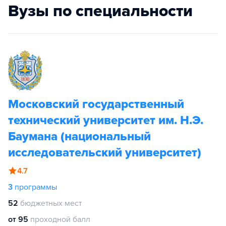
Вузы по специальности
Московский государственный
технический университет им. Н.Э.
Баумана (национальный
исследовательский университет)
4.7
3
программы
52
бюджетных мест
от 95
проходной балл