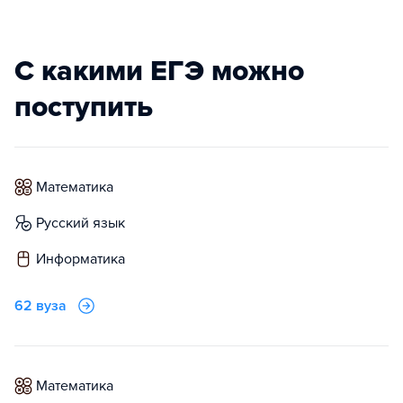
С какими ЕГЭ можно
поступить
математика
русский язык
информатика
62 вуза
математика