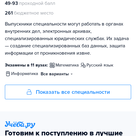
49-93
проходной балл
261
бюджетное место
Выпускники специальности могут работать в органах
внутренних дел, электронных архивах,
специализированных юридических службах. Их задача
— создание специализированных баз данных, защита
информации от проникновения извне.
Экзамены в 11 вузах:
математика
русский язык
информатика
Все варианты
Показать все специальности
Готовим к поступлению в лучшие