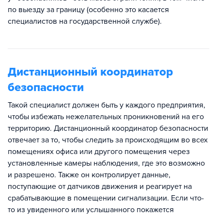
по выезду за границу (особенно это касается
специалистов на государственной службе).
Дистанционный координатор
безопасности
Такой специалист должен быть у каждого предприятия,
чтобы избежать нежелательных проникновений на его
территорию. Дистанционный координатор безопасности
отвечает за то, чтобы следить за происходящим во всех
помещениях офиса или другого помещения через
установленные камеры наблюдения, где это возможно
и разрешено. Также он контролирует данные,
поступающие от датчиков движения и реагирует на
срабатывающие в помещении сигнализации. Если что-
то из увиденного или услышанного покажется