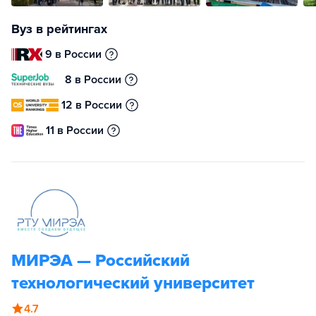
Вуз в рейтингах
9 в России
8 в России
12 в России
11 в России
МИРЭА — Российский
технологический университет
4.7