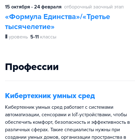
15 октября - 24 февраля
отборочный заочный этап
«Формула Единства»/«Третье
тысячелетие»
Ⅱ
уровень
5-11
классы
Профессии
Кибертехник умных сред
Кибертехник умных сред работает с системами
автоматизации, сенсорами и IoT-устройствами, чтобы
обеспечить комфорт, безопасность и эффективность в
различных сферах. Такие специалисты нужны при
создании умных домов, организации пространства в