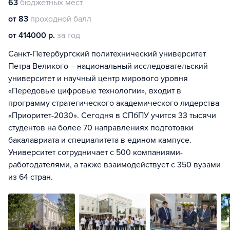
63
бюджетных мест
от 83
проходной балл
от 414000 р.
за год
Санкт-Петербургский политехнический университет
Петра Великого – национальный исследовательский
университет и научный центр мирового уровня
«Передовые цифровые технологии», входит в
программу стратегического академического лидерства
«Приоритет-2030». Сегодня в СПбПУ учится 33 тысячи
студентов на более 70 направлениях подготовки
бакалавриата и специалитета в едином кампусе.
Университет сотрудничает с 500 компаниями-
работодателями, а также взаимодействует с 350 вузами
из 64 стран.