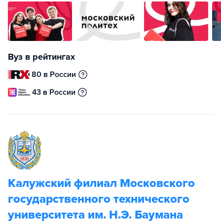
Вуз в рейтингах
80 в России
43 в России
Калужский филиал Московского
государственного технического
университета им. Н.Э. Баумана