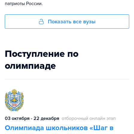
патриоты России.
Показать все вузы
Поступление по
олимпиаде
03 октября - 22 декабря
отборочный онлайн этап
Олимпиада школьников «Шаг в