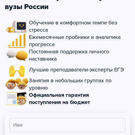
вузы России
Обучение в комфортном темпе без
стресса
Ежемесячные пробники и аналитика
прогресса
Постоянная поддержка личного
наставника
Лучшие преподаватели-эксперты ЕГЭ
Занятия в небольших группах по
уровню
Официальная гарантия
поступления на бюджет
Имя