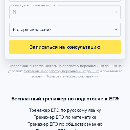
Класс, в который перешли
11
Я старшеклассник
Записаться на консультацию
Продолжая, вы соглашаетесь на обработку персональных данных на
условиях
Согласия на обработку персональных данных
и принимаете
условия
Пользовательского соглашения.
Бесплатный тренажер по подготовке к ЕГЭ
Тренажер
ЕГЭ по русскому языку
Тренажер
ЕГЭ по математике
Тренажер
ЕГЭ по обществознанию