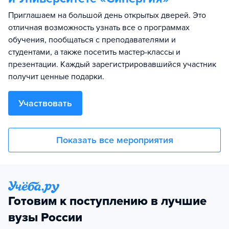
Приглашаем на большой день открытых дверей. Это
отличная возможность узнать все о программах
обучения, пообщаться с преподавателями и
студентами, а также посетить мастер-классы и
презентации. Каждый зарегистрировавшийся участник
получит ценные подарки.
Участвовать
Показать все мероприятия
Готовим к поступлению в лучшие
вузы России