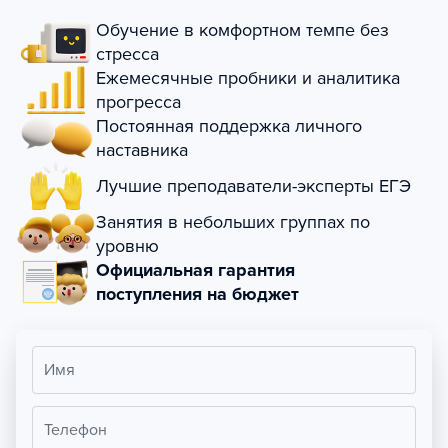
Обучение в комфортном темпе без
стресса
Ежемесячные пробники и аналитика
прогресса
Постоянная поддержка личного
наставника
Лучшие преподаватели-эксперты ЕГЭ
Занятия в небольших группах по
уровню
Официальная гарантия
поступления на бюджет
Имя
Телефон