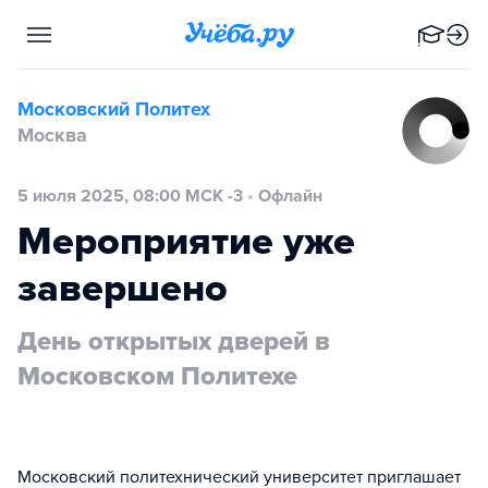
Московский Политех
Москва
5 июля 2025, 08:00 МСК -3
•
Офлайн
Мероприятие уже
завершено
День открытых дверей в
Московском Политехе
Московский политехнический университет приглашает