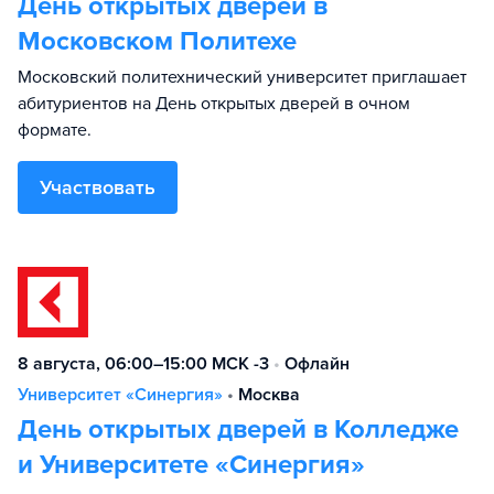
День открытых дверей в
Московском Политехе
Московский политехнический университет приглашает
абитуриентов на День открытых дверей в очном
формате.
Участвовать
8 августа, 06:00–15:00 МСК -3
•
Офлайн
Университет «Синергия»
•
Москва
День открытых дверей в Колледже
и Университете «Синергия»