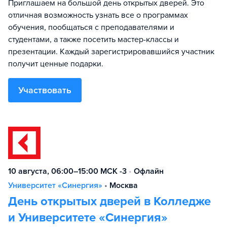
Приглашаем на большой день открытых дверей. Это
отличная возможность узнать все о программах
обучения, пообщаться с преподавателями и
студентами, а также посетить мастер-классы и
презентации. Каждый зарегистрировавшийся участник
получит ценные подарки.
Участвовать
10 августа, 06:00–15:00 МСК -3
•
Офлайн
Университет «Синергия»
•
Москва
День открытых дверей в Колледже
и Университете «Синергия»