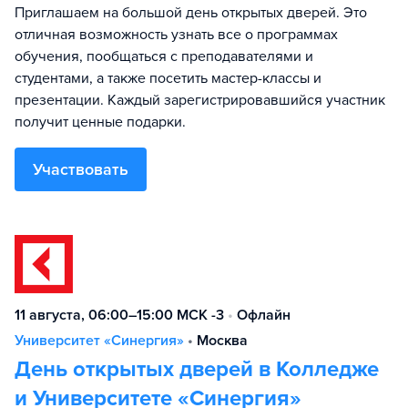
Приглашаем на большой день открытых дверей. Это
отличная возможность узнать все о программах
обучения, пообщаться с преподавателями и
студентами, а также посетить мастер-классы и
презентации. Каждый зарегистрировавшийся участник
получит ценные подарки.
Участвовать
11 августа, 06:00–15:00 МСК -3
•
Офлайн
Университет «Синергия»
•
Москва
День открытых дверей в Колледже
и Университете «Синергия»