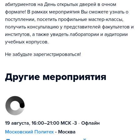
абитуриентов на День открытых дверей в очном
формате! В рамках мероприятия Вы сможете узнать о
поступлении, посетить профильные мастер-классы,
получить консультацию у представителей факультетов и
институтов, а также увидеть лаборатории и аудитории
учебных корпусов.
Не забудьте зарегистрироваться!
Другие мероприятия
19 августа, 16:00–21:00 МСК -3
•
Офлайн
Московский Политех
•
Москва