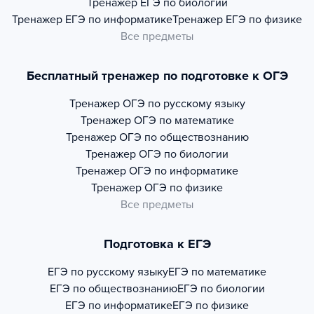
Тренажер
ЕГЭ по биологии
Тренажер
ЕГЭ по информатике
Тренажер
ЕГЭ по физике
Все предметы
Бесплатный тренажер по подготовке к ОГЭ
Тренажер
ОГЭ по русскому языку
Тренажер
ОГЭ по математике
Тренажер
ОГЭ по обществознанию
Тренажер
ОГЭ по биологии
Тренажер
ОГЭ по информатике
Тренажер
ОГЭ по физике
Все предметы
Подготовка к ЕГЭ
ЕГЭ по русскому языку
ЕГЭ по математике
ЕГЭ по обществознанию
ЕГЭ по биологии
ЕГЭ по информатике
ЕГЭ по физике