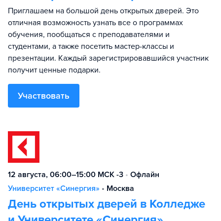
Приглашаем на большой день открытых дверей. Это
отличная возможность узнать все о программах
обучения, пообщаться с преподавателями и
студентами, а также посетить мастер-классы и
презентации. Каждый зарегистрировавшийся участник
получит ценные подарки.
Участвовать
12 августа, 06:00–15:00 МСК -3
•
Офлайн
Университет «Синергия»
•
Москва
День открытых дверей в Колледже
и Университете «Синергия»