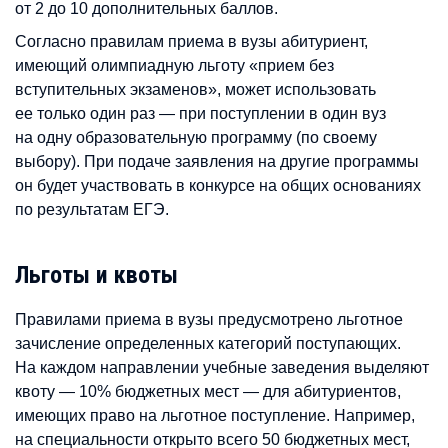
от 2 до 10 дополнительных баллов.
Согласно правилам приема в вузы абитуриент,
имеющий олимпиадную льготу «прием без
вступительных экзаменов», может использовать
ее только один раз — при поступлении в один вуз
на одну образовательную программу (по своему
выбору). При подаче заявления на другие программы
он будет участвовать в конкурсе на общих основаниях
по результатам ЕГЭ.
Льготы и квоты
Правилами приема в вузы предусмотрено льготное
зачисление определенных категорий поступающих.
На каждом направлении учебные заведения выделяют
квоту — 10% бюджетных мест — для абитуриентов,
имеющих право на льготное поступление. Например,
на специальности открыто всего 50 бюджетных мест,