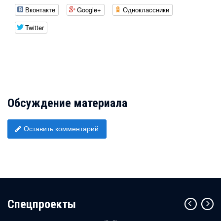
Вконтакте
Google+
Одноклассники
Twitter
Обсуждение материала
Оставить комментарий
Cпецпроекты