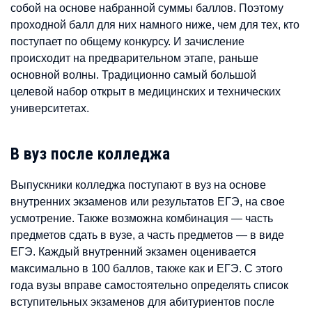
собой на основе набранной суммы баллов. Поэтому
проходной балл для них намного ниже, чем для тех, кто
поступает по общему конкурсу. И зачисление
происходит на предварительном этапе, раньше
основной волны. Традиционно самый большой
целевой набор открыт в медицинских и технических
университетах.
В вуз после колледжа
Выпускники колледжа поступают в вуз на основе
внутренних экзаменов или результатов ЕГЭ, на свое
усмотрение. Также возможна комбинация — часть
предметов сдать в вузе, а часть предметов — в виде
ЕГЭ. Каждый внутренний экзамен оценивается
максимально в 100 баллов, также как и ЕГЭ. С этого
года вузы вправе самостоятельно определять список
вступительных экзаменов для абитуриентов после