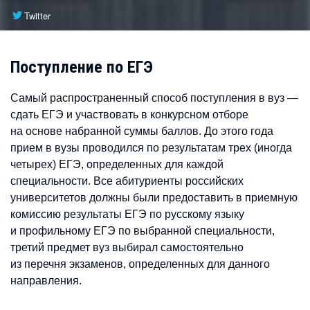
Twitter
Поступление по ЕГЭ
Самый распространенный способ поступления в вуз —
сдать ЕГЭ и участвовать в конкурсном отборе
на основе набранной суммы баллов. До этого года
прием в вузы проводился по результатам трех (иногда
четырех) ЕГЭ, определенных для каждой
специальности. Все абитуриенты российских
университетов должны были предоставить в приемную
комиссию результаты ЕГЭ по русскому языку
и профильному ЕГЭ по выбранной специальности,
третий предмет вуз выбирал самостоятельно
из перечня экзаменов, определенных для данного
направления.