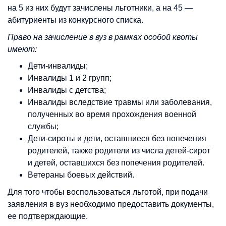
на 5 из них будут зачислены льготники, а на 45 —
абитуриенты из конкурсного списка.
Право на зачисление в вуз в рамках особой квоты
имеют:
Дети-инвалиды;
Инвалиды 1 и 2 групп;
Инвалиды с детства;
Инвалиды вследствие травмы или заболевания,
полученных во время прохождения военной
службы;
Дети-сироты и дети, оставшиеся без попечения
родителей, также родители из числа детей-сирот
и детей, оставшихся без попечения родителей.
Ветераны боевых действий.
Для того чтобы воспользоваться льготой, при подачи
заявления в вуз необходимо предоставить документы,
ее подтверждающие.