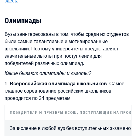
здесь
.
Олимпиады
Вузы заинтересованы в том, чтобы среди их студентов
были самые талантливые и мотивированные
школьники. Поэтому университеты предоставляет
значительные льготы при поступлении для
победителей различных олимпиад.
Какие бывают олимпиады и льготы?
1. Всероссийская олимпиада школьников
. Самое
главное соревнование российских школьников,
проводится по 24 предметам.
ПОБЕДИТЕЛИ И ПРИЗЕРЫ ВСОШ, ПОСТУПАЮЩИЕ НА ПРОФИ
Зачисление в любой вуз без вступительных экзаменов.