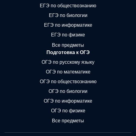
ЕГЭ по обществознанию
ЕГЭ по биологии
ЕГЭ по информатике
ЕГЭ по физике
Все предметы
Подготовка к ОГЭ
ОГЭ по русскому языку
ОГЭ по математике
ОГЭ по обществознанию
ОГЭ по биологии
ОГЭ по информатике
ОГЭ по физике
Все предметы