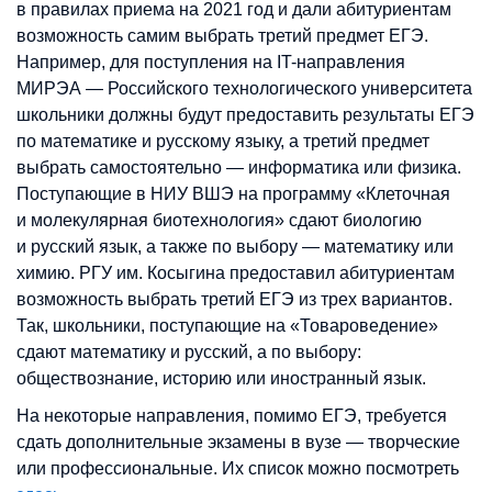
в правилах приема на 2021 год и дали абитуриентам
возможность самим выбрать третий предмет ЕГЭ.
Например, для поступления на IT-направления
МИРЭА — Российского технологического университета
школьники должны будут предоставить результаты ЕГЭ
по математике и русскому языку, а третий предмет
выбрать самостоятельно — информатика или физика.
Поступающие в НИУ ВШЭ на программу «Клеточная
и молекулярная биотехнология» сдают биологию
и русский язык, а также по выбору — математику или
химию. РГУ им. Косыгина предоставил абитуриентам
возможность выбрать третий ЕГЭ из трех вариантов.
Так, школьники, поступающие на «Товароведение»
сдают математику и русский, а по выбору:
обществознание, историю или иностранный язык.
На некоторые направления, помимо ЕГЭ, требуется
сдать дополнительные экзамены в вузе — творческие
или профессиональные. Их список можно посмотреть