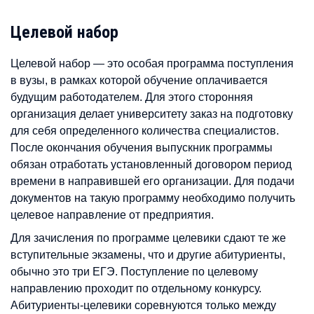
Целевой набор
Целевой набор — это особая программа поступления
в вузы, в рамках которой обучение оплачивается
будущим работодателем. Для этого сторонняя
организация делает университету заказ на подготовку
для себя определенного количества специалистов.
После окончания обучения выпускник программы
обязан отработать установленный договором период
времени в направившей его организации. Для подачи
документов на такую программу необходимо получить
целевое направление от предприятия.
Для зачисления по программе целевики сдают те же
вступительные экзамены, что и другие абитуриенты,
обычно это три ЕГЭ. Поступление по целевому
направлению проходит по отдельному конкурсу.
Абитуриенты-целевики соревнуются только между