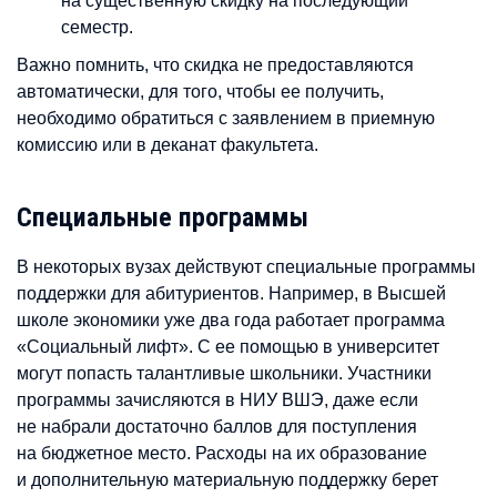
на существенную скидку на последующий
семестр.
Важно помнить, что скидка не предоставляются
автоматически, для того, чтобы ее получить,
необходимо обратиться с заявлением в приемную
комиссию или в деканат факультета.
Специальные программы
В некоторых вузах действуют специальные программы
поддержки для абитуриентов. Например, в Высшей
школе экономики уже два года работает программа
«Социальный лифт». С ее помощью в университет
могут попасть талантливые школьники. Участники
программы зачисляются в НИУ ВШЭ, даже если
не набрали достаточно баллов для поступления
на бюджетное место. Расходы на их образование
и дополнительную материальную поддержку берет