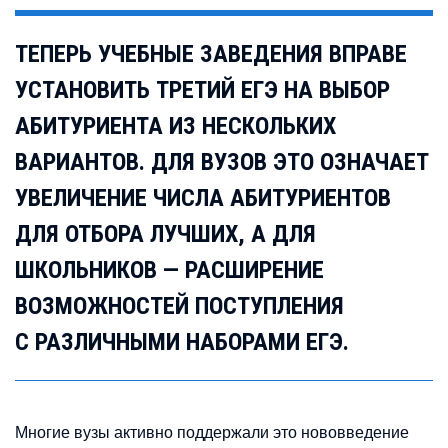
ТЕПЕРЬ УЧЕБНЫЕ ЗАВЕДЕНИЯ ВПРАВЕ
УСТАНОВИТЬ ТРЕТИЙ ЕГЭ НА ВЫБОР
АБИТУРИЕНТА ИЗ НЕСКОЛЬКИХ
ВАРИАНТОВ. ДЛЯ ВУЗОВ ЭТО ОЗНАЧАЕТ
УВЕЛИЧЕНИЕ ЧИСЛА АБИТУРИЕНТОВ
ДЛЯ ОТБОРА ЛУЧШИХ, А ДЛЯ
ШКОЛЬНИКОВ — РАСШИРЕНИЕ
ВОЗМОЖНОСТЕЙ ПОСТУПЛЕНИЯ
С РАЗЛИЧНЫМИ НАБОРАМИ ЕГЭ.
Многие вузы активно поддержали это нововведение