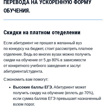
ПЕРЕВОДА НА УСКОРЕННУЮ ФОРМУ
ОБУЧЕНИЯ.
Скидки на платном отеделении
Если абитуриент не прошел в желанный вуз
по конкурсу на бюджет, стоит рассмотреть платное
отделение. Ведь во многих вузах можно получить
скидки на обучение от 5 до 80% в зависимости
от конкретного учебного заведения и заслуг
абитуриента/студента.
Сэкономить вам помогут:
Высокие баллы ЕГЭ.
Абитуриент может
получить скидку на обучение (вплоть до 70%),
если сумма баллов ЕГЭ превышает назначенный
вузом порог.