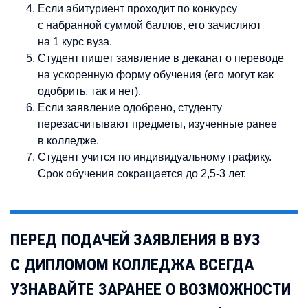
Если абитуриент проходит по конкурсу
с набранной суммой баллов, его зачисляют
на 1 курс вуза.
Студент пишет заявление в деканат о переводе
на ускоренную форму обучения (его могут как
одобрить, так и нет).
Если заявление одобрено, студенту
перезасчитывают предметы, изученные ранее
в колледже.
Студент учится по индивидуальному графику.
Срок обучения сокращается до 2,5-3 лет.
ПЕРЕД ПОДАЧЕЙ ЗАЯВЛЕНИЯ В ВУЗ
С ДИПЛОМОМ КОЛЛЕДЖА ВСЕГДА
УЗНАВАЙТЕ ЗАРАНЕЕ О ВОЗМОЖНОСТИ