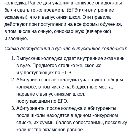
колледжа. Ранее для участия в конкурсе они должны
были сдать те же предметы (ЕГЭ или внутренние
экзамены), что и выпускники школ. Эти правила
действуют при поступлении на все формы обучения,
в том числе на очную, очно-заочную (вечернюю)
и заочную.
Схема поступления в вуз для выпускников колледжей
:
Выпускник колледжа сдает внутренние экзамены
в вузе. Предметов столько же, сколько
и у поступающих по ЕГЭ.
Абитуриент после колледжа участвуют в общем
конкурсе, в том числе на бюджетные места,
наравне с выпускниками школ,
поступающими по ЕГЭ.
Абитуриенты после колледжа и абитуриенты
после школы находятся в едином конкурсном
списке, их суммы баллов сопоставимы, поскольку
количество экзаменов равное.